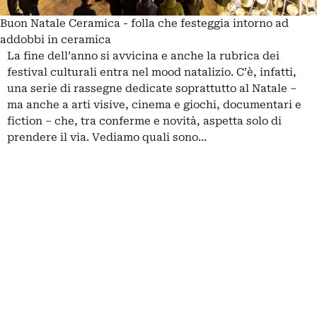
Buon Natale Ceramica - folla che festeggia intorno ad
addobbi in ceramica
La fine dell’anno si avvicina e anche la rubrica dei
festival culturali entra nel mood natalizio. C’è, infatti,
una serie di rassegne dedicate soprattutto al Natale –
ma anche a arti visive, cinema e giochi, documentari e
fiction – che, tra conferme e novità, aspetta solo di
prendere il via. Vediamo quali sono…