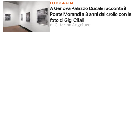
FOTOGRAFIA
A Genova Palazzo Ducale racconta il
Ponte Morandi a 8 anni dal crollo con le
foto di Gigi Cifali
di Caterina Angelucci