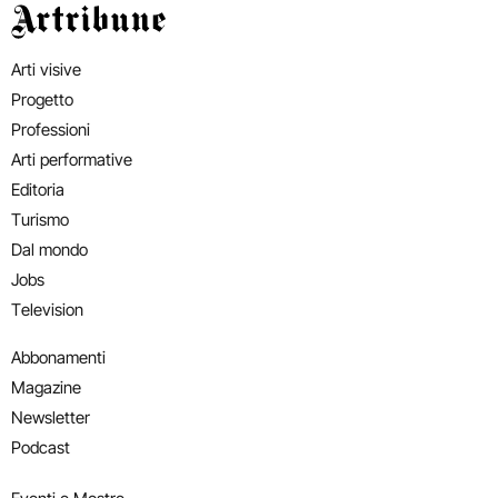
Artribune
Arti visive
Progetto
Professioni
Arti performative
Editoria
Turismo
Dal mondo
Jobs
Television
Abbonamenti
Magazine
Newsletter
Podcast