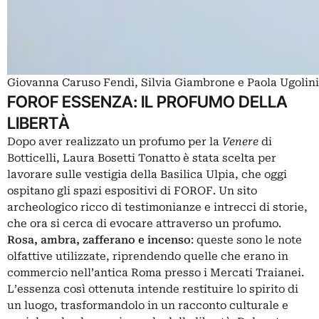
Giovanna Caruso Fendi, Silvia Giambrone e Paola Ugoli
FOROF ESSENZA: IL PROFUMO DELLA
LIBERTÀ
Dopo aver realizzato un profumo per la
Venere
di
Botticelli, Laura Bosetti Tonatto è stata scelta per
lavorare sulle vestigia della Basilica Ulpia, che oggi
ospitano gli spazi espositivi di FOROF. Un sito
archeologico ricco di testimonianze e intrecci di storie,
che ora si cerca di evocare attraverso un profumo.
Rosa, ambra, zafferano e incenso
: queste sono le note
olfattive utilizzate, riprendendo quelle che erano in
commercio nell’antica Roma presso i Mercati Traianei.
L’essenza così ottenuta intende restituire lo spirito di
un luogo, trasformandolo in un racconto culturale e