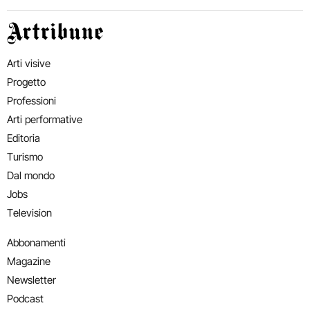
Artribune
Arti visive
Progetto
Professioni
Arti performative
Editoria
Turismo
Dal mondo
Jobs
Television
Abbonamenti
Magazine
Newsletter
Podcast