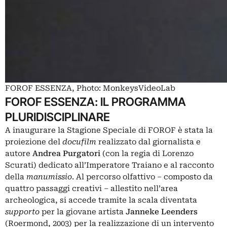
FOROF ESSENZA, Photo: MonkeysVideoLab
FOROF ESSENZA: IL PROGRAMMA
PLURIDISCIPLINARE
A inaugurare la Stagione Speciale di FOROF è stata la
proiezione del
docufilm
realizzato dal giornalista e
autore
Andrea Purgatori
(con la regia di Lorenzo
Scurati) dedicato all’Imperatore Traiano e al racconto
della
manumissio
. Al percorso olfattivo – composto da
quattro passaggi creativi – allestito nell’area
archeologica, si accede tramite la scala diventata
supporto
per la giovane artista
Janneke Leenders
(Roermond, 2003) per la realizzazione di un intervento