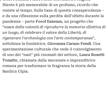
Niente è più memorabile di un profumo, ricordo che
resiste al tempo. Sulla base di questa consapevolezza –
e da una riflessione sulla perdita dell’olfatto durante la
pandemia – parte
Forof Essenza
, un progetto che
“
nasce dalla volontà di riprodurre la memoria olfattiva di
un luogo, di celebrare il valore della Libertà, di
rigenerare l’archeologia con l’arte contemporanea
”,
sottolinea la fondatrice,
Giovanna Caruso Fendi
. Una
sperimentazione culturale che vede il coinvolgimento
di uno dei “nasi” più rinomati del settore,
Laura Bosetti
Tonatto
, chiamata dalla mecenate e imprenditrice
romana per trasformare in fragranza la storia della
Basilica Ulpia.