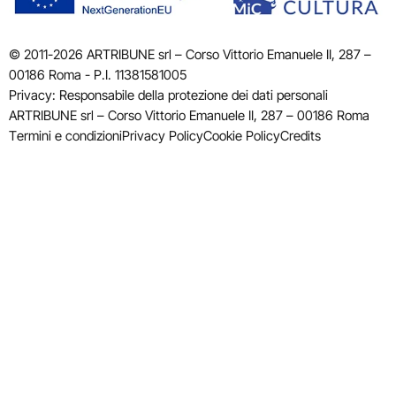
© 2011-2026 ARTRIBUNE srl – Corso Vittorio Emanuele II, 287 –
00186 Roma - P.I. 11381581005
Privacy: Responsabile della protezione dei dati personali
ARTRIBUNE srl – Corso Vittorio Emanuele II, 287 – 00186 Roma
Termini e condizioni
Privacy Policy
Cookie Policy
Credits