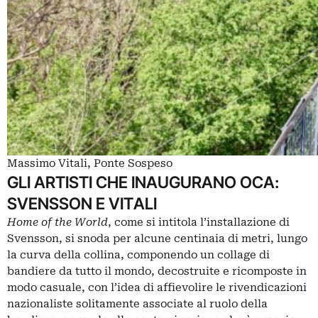
Massimo Vitali, Ponte Sospeso
GLI ARTISTI CHE INAUGURANO OCA:
SVENSSON E VITALI
Home of the World
, come si intitola l’installazione di
Svensson, si snoda per alcune centinaia di metri, lungo
la curva della collina, componendo un collage di
bandiere da tutto il mondo, decostruite e ricomposte in
modo casuale, con l’idea di affievolire le rivendicazioni
nazionaliste solitamente associate al ruolo della