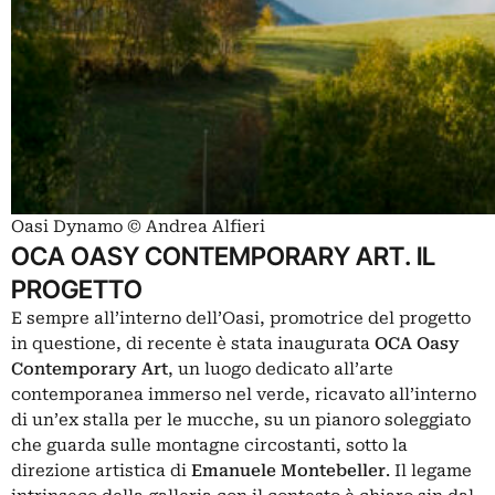
Oasi Dynamo © Andrea Alfieri
OCA OASY CONTEMPORARY ART. IL
PROGETTO
E sempre all’interno dell’Oasi, promotrice del progetto
in questione, di recente è stata inaugurata
OCA Oasy
Contemporary Art
, un luogo dedicato all’arte
contemporanea immerso nel verde, ricavato all’interno
di un’ex stalla per le mucche, su un pianoro soleggiato
che guarda sulle montagne circostanti, sotto la
direzione artistica di
Emanuele Montebeller
. Il legame