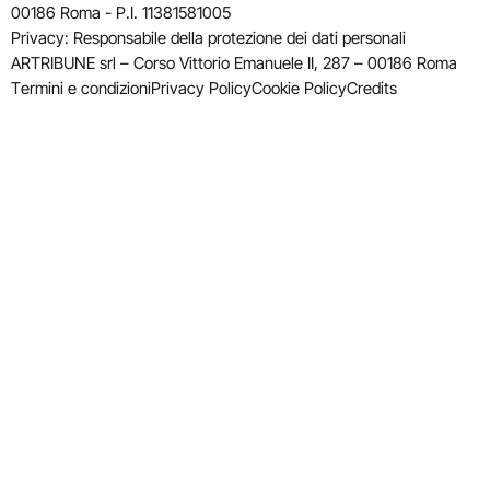
00186 Roma - P.I. 11381581005
Privacy: Responsabile della protezione dei dati personali
ARTRIBUNE srl – Corso Vittorio Emanuele II, 287 – 00186 Roma
Termini e condizioni
Privacy Policy
Cookie Policy
Credits