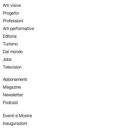
Arti visive
Progetto
Professioni
Arti performative
Editoria
Turismo
Dal mondo
Jobs
Television
Abbonamenti
Magazine
Newsletter
Podcast
Eventi e Mostre
Inaugurazioni