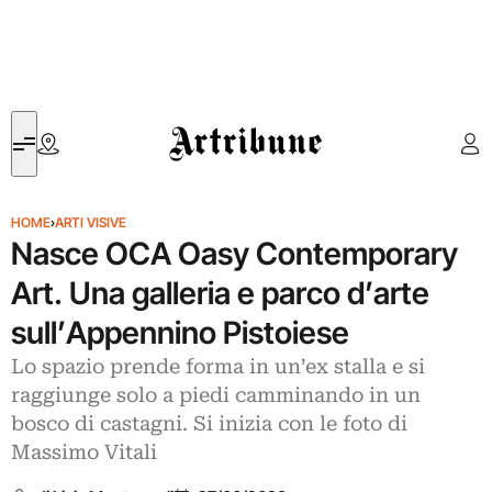
Artribune
HOME
›
ARTI VISIVE
Nasce OCA Oasy Contemporary
Art. Una galleria e parco d’arte
sull’Appennino Pistoiese
Lo spazio prende forma in un’ex stalla e si
raggiunge solo a piedi camminando in un
bosco di castagni. Si inizia con le foto di
Massimo Vitali