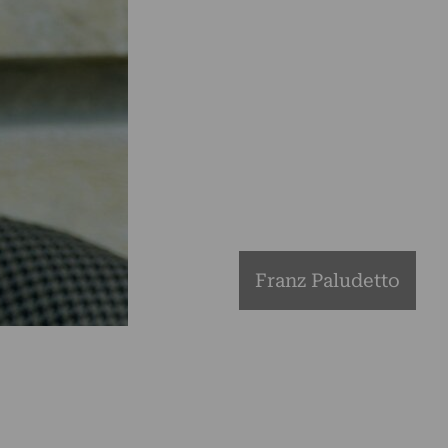
Franz Paludetto