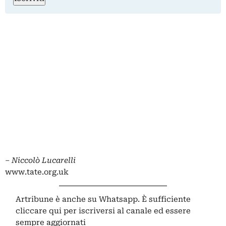
–
Niccolò Lucarelli
www.tate.org.uk
Artribune è anche su Whatsapp. È sufficiente
cliccare qui
per iscriversi al canale ed essere
sempre aggiornati