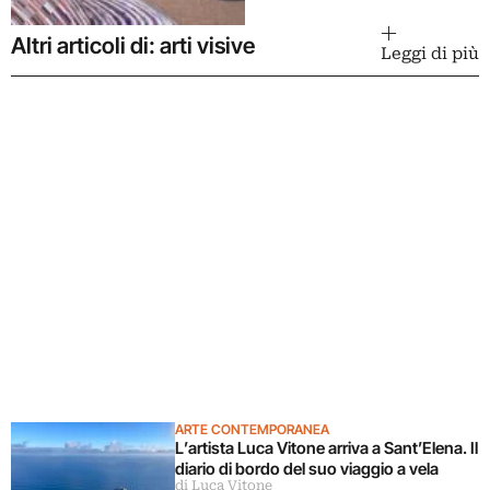
Altri articoli di: arti visive
Leggi di più
ARTE CONTEMPORANEA
L’artista Luca Vitone arriva a Sant’Elena. Il
diario di bordo del suo viaggio a vela
di Luca Vitone