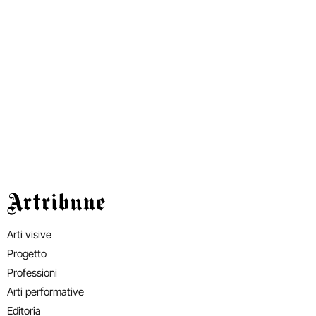
Artribune
Arti visive
Progetto
Professioni
Arti performative
Editoria