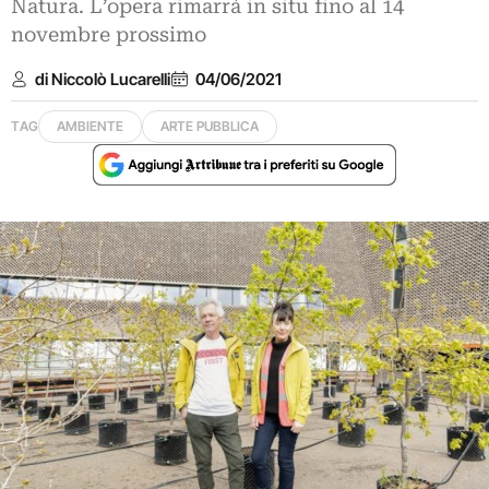
Natura. L’opera rimarrà in situ fino al 14
novembre prossimo
di Niccolò Lucarelli
04/06/2021
TAG
AMBIENTE
ARTE PUBBLICA