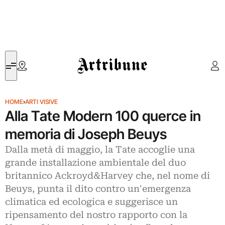
Artribune
HOME
›
ARTI VISIVE
Alla Tate Modern 100 querce in
memoria di Joseph Beuys
Dalla metà di maggio, la Tate accoglie una
grande installazione ambientale del duo
britannico Ackroyd&Harvey che, nel nome di
Beuys, punta il dito contro un'emergenza
climatica ed ecologica e suggerisce un
ripensamento del nostro rapporto con la