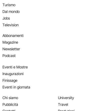
Turismo
Dal mondo
Jobs
Television
Abbonamenti
Magazine
Newsletter
Podcast
Eventi e Mostre
Inaugurazioni
Finissage
Eventi in giornata
Chi siamo
University
Pubblicità
Travel