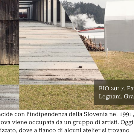
BIO 2017. Fa
Legnani. Gr
ncide con l’indipendenza della Slovenia nel 1991,
va viene occupata da un gruppo di artisti. Oggi
izzato, dove a fianco di alcuni atelier si trovano