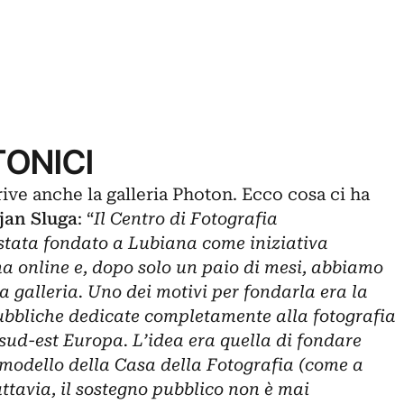
ONICI
rive anche la galleria Photon. Ecco cosa ci ha
jan Sluga
: “
Il Centro di Fotografia
tata fondato a Lubiana come iniziativa
 online e, dopo solo un paio di mesi, abbiamo
a galleria. Uno dei motivi per fondarla era la
ubbliche dedicate completamente alla fotografia
 sud-est Europa. L’idea era quella di fondare
 modello della Casa della Fotografia (come a
ttavia, il sostegno pubblico non è mai