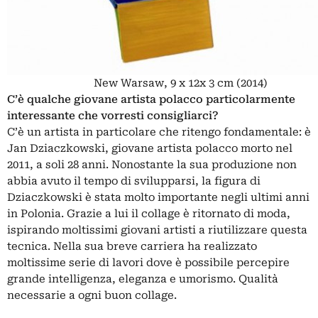
New Warsaw, 9 x 12x 3 cm (2014)
C’è qualche giovane artista polacco particolarmente
interessante che vorresti consigliarci?
C’è un artista in particolare che ritengo fondamentale: è
Jan Dziaczkowski, giovane artista polacco morto nel
2011, a soli 28 anni. Nonostante la sua produzione non
abbia avuto il tempo di svilupparsi, la figura di
Dziaczkowski è stata molto importante negli ultimi anni
in Polonia. Grazie a lui il collage è ritornato di moda,
ispirando moltissimi giovani artisti a riutilizzare questa
tecnica. Nella sua breve carriera ha realizzato
moltissime serie di lavori dove è possibile percepire
grande intelligenza, eleganza e umorismo. Qualità
necessarie a ogni buon collage.