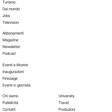
Turismo
Dal mondo
Jobs
Television
Abbonamenti
Magazine
Newsletter
Podcast
Eventi e Mostre
Inaugurazioni
Finissage
Eventi in giornata
Chi siamo
University
Pubblicità
Travel
Contatti
Produzioni