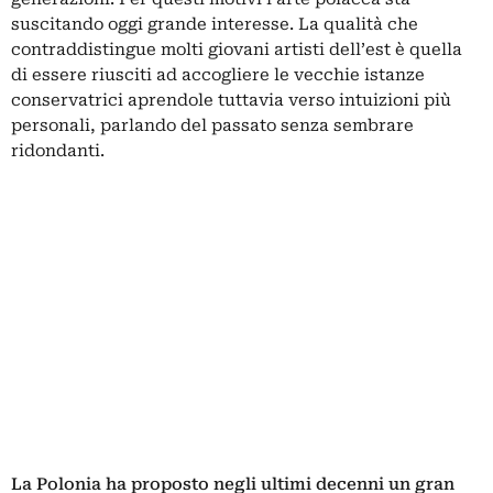
suscitando oggi grande interesse. La qualità che
contraddistingue molti giovani artisti dell’est è quella
di essere riusciti ad accogliere le vecchie istanze
conservatrici aprendole tuttavia verso intuizioni più
personali, parlando del passato senza sembrare
ridondanti.
La Polonia ha proposto negli ultimi decenni un gran