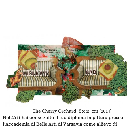
The Cherry Orchard, 8 x 15 cm (2014)
Nel 2011 hai conseguito il tuo diploma in pittura presso
l’Accademia di Belle Arti di Varsavia come allievo di