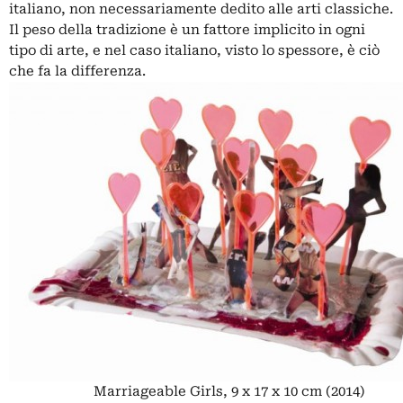
italiano, non necessariamente dedito alle arti classiche.
Il peso della tradizione è un fattore implicito in ogni
tipo di arte, e nel caso italiano, visto lo spessore, è ciò
che fa la differenza.
Marriageable Girls, 9 x 17 x 10 cm (2014)