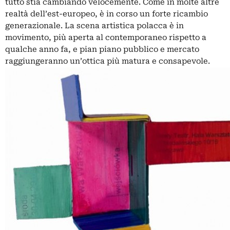
tutto stia cambiando velocemente. Come in molte altre
realtà dell’est-europeo, è in corso un forte ricambio
generazionale. La scena artistica polacca è in
movimento, più aperta al contemporaneo rispetto a
qualche anno fa, e pian piano pubblico e mercato
raggiungeranno un’ottica più matura e consapevole.