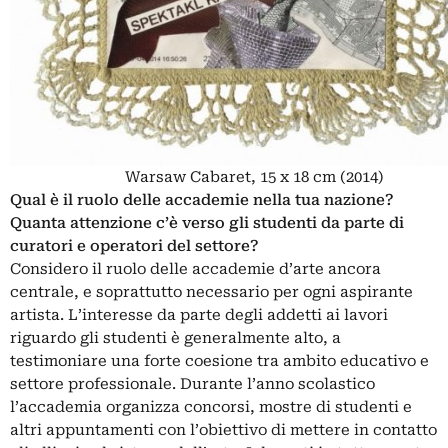
Warsaw Cabaret, 15 x 18 cm (2014)
Qual è il ruolo delle accademie nella tua nazione?
Quanta attenzione c’è verso gli studenti da parte di
curatori e operatori del settore?
Considero il ruolo delle accademie d’arte ancora
centrale, e soprattutto necessario per ogni aspirante
artista. L’interesse da parte degli addetti ai lavori
riguardo gli studenti è generalmente alto, a
testimoniare una forte coesione tra ambito educativo e
settore professionale. Durante l’anno scolastico
l’accademia organizza concorsi, mostre di studenti e
altri appuntamenti con l’obiettivo di mettere in contatto