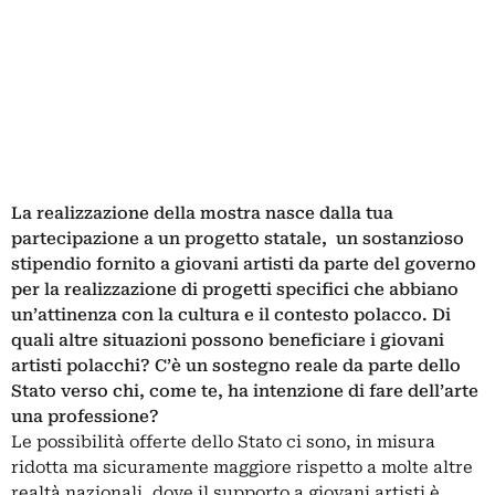
La realizzazione della mostra nasce dalla tua
partecipazione a un progetto statale, un sostanzioso
stipendio fornito a giovani artisti da parte del governo
per la realizzazione di progetti specifici che abbiano
un’attinenza con la cultura e il contesto polacco. Di
quali altre situazioni possono beneficiare i giovani
artisti polacchi? C’è un sostegno reale da parte dello
Stato verso chi, come te, ha intenzione di fare dell’arte
una professione?
Le possibilità offerte dello Stato ci sono, in misura
ridotta ma sicuramente maggiore rispetto a molte altre
realtà nazionali, dove il supporto a giovani artisti è