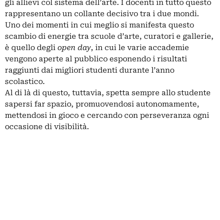
gli allievi col sistema dell’arte. I docenti in tutto questo
rappresentano un collante decisivo tra i due mondi.
Uno dei momenti in cui meglio si manifesta questo
scambio di energie tra scuole d’arte, curatori e gallerie,
è quello degli
open day
, in cui le varie accademie
vengono aperte al pubblico esponendo i risultati
raggiunti dai migliori studenti durante l’anno
scolastico.
Al di là di questo, tuttavia, spetta sempre allo studente
sapersi far spazio, promuovendosi autonomamente,
mettendosi in gioco e cercando con perseveranza ogni
occasione di visibilità.