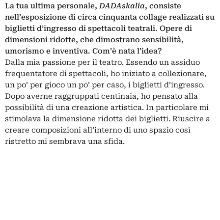
La tua ultima personale,
DADAskalia
, consiste
nell’esposizione di circa cinquanta collage realizzati su
biglietti d’ingresso di spettacoli teatrali. Opere di
dimensioni ridotte, che dimostrano sensibilità,
umorismo e inventiva. Com’è nata l’idea?
Dalla mia passione per il teatro. Essendo un assiduo
frequentatore di spettacoli, ho iniziato a collezionare,
un po’ per gioco un po’ per caso, i biglietti d’ingresso.
Dopo averne raggruppati centinaia, ho pensato alla
possibilità di una creazione artistica. In particolare mi
stimolava la dimensione ridotta dei biglietti. Riuscire a
creare composizioni all’interno di uno spazio così
ristretto mi sembrava una sfida.