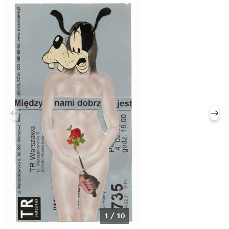
1 / 10