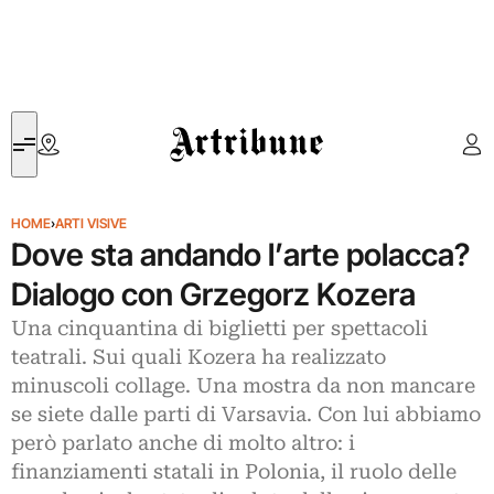
Artribune
HOME
›
ARTI VISIVE
Dove sta andando l’arte polacca?
Dialogo con Grzegorz Kozera
Una cinquantina di biglietti per spettacoli
teatrali. Sui quali Kozera ha realizzato
minuscoli collage. Una mostra da non mancare
se siete dalle parti di Varsavia. Con lui abbiamo
però parlato anche di molto altro: i
finanziamenti statali in Polonia, il ruolo delle