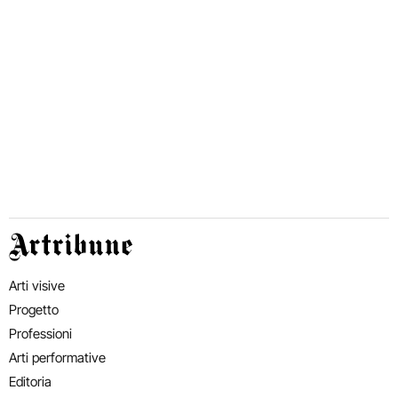
Artribune
Arti visive
Progetto
Professioni
Arti performative
Editoria