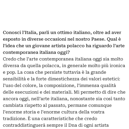
Conosci l’Italia, parli un ottimo italiano, oltre ad aver
esposto in diverse occasioni nel nostro Paese. Qual è
l’idea che un giovane artista polacco ha riguardo l’arte
contemporanea italiana oggi?
Credo che l’arte contemporanea italiana oggi sia molto
diversa da quella polacca, in generale molto più ironica
e pop. La cosa che persiste tuttavia è la grande
sensibilità e la forte dimestichezza dei valori estetici:
l’uso del colore, la composizione, l’immensa qualità
delle esecuzioni e dei materiali. Mi permetto di dire che
ancora oggi, nell’arte italiana, nonostante sia così tanto
cambiata rispetto al passato, permane comunque
l’enorme storia e l’enorme cultura della vostra
tradizione. È una caratteristiche che credo
contraddistinguerà sempre il Dna di ogni artista