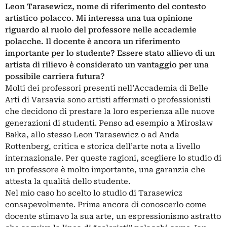
Leon Tarasewicz, nome di riferimento del contesto
artistico polacco. Mi interessa una tua opinione
riguardo al ruolo del professore nelle accademie
polacche. Il docente è ancora un riferimento
importante per lo studente? Essere stato allievo di un
artista di rilievo è considerato un vantaggio per una
possibile carriera futura?
Molti dei professori presenti nell’Accademia di Belle
Arti di Varsavia sono artisti affermati o professionisti
che decidono di prestare la loro esperienza alle nuove
generazioni di studenti. Penso ad esempio a Miroslaw
Bałka, allo stesso Leon Tarasewicz o ad Anda
Rottenberg, critica e storica dell’arte nota a livello
internazionale. Per queste ragioni, scegliere lo studio di
un professore è molto importante, una garanzia che
attesta la qualità dello studente.
Nel mio caso ho scelto lo studio di Tarasewicz
consapevolmente. Prima ancora di conoscerlo come
docente stimavo la sua arte, un espressionismo astratto