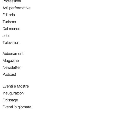
Professioni
Arti performative
Editoria
Turismo
Dal mondo
Jobs
Television
Abbonamenti
Magazine
Newsletter
Podcast
Eventi e Mostre
Inaugurazioni
Finissage
Eventi in giornata