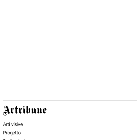
Artribune
Arti visive
Progetto