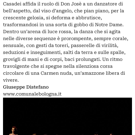
Casadei affida il ruolo di Don Josè a un danzatore di
bell’aspetto, dal viso d’angelo, che pian piano, per la
crescente gelosia, si deforma e abbrutisce,
trasformandosi in una sorta di gobbo di Notre Dame.
Dentro un’arena di luce rossa, la danza che si agita
nelle diverse sequenze è prorompente, sempre corale,
sensuale, con gesti da toreri, passerelle di virilità,
seduzioni e inseguimenti, salti da terra e sulle spalle,
grovigli di mani e di corpi, baci prolungati. Un ritmo
travolgente che si spegne nella silenziosa corsa
circolare di una Carmen nuda, un’amazzone libera di
vivere.
Giuseppe Distefano
www.comunalebologna.it