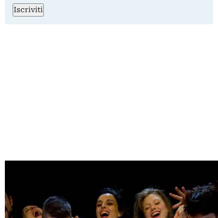
Iscriviti