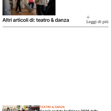
Altri articoli di: teatro & danza
Leggi di più
TEATRO & DANZA