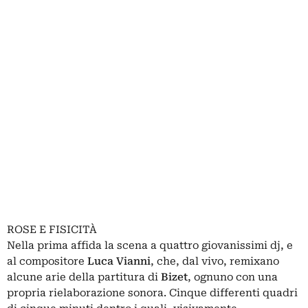
ROSE E FISICITÀ
Nella prima affida la scena a quattro giovanissimi dj, e
al compositore
Luca Vianni
, che, dal vivo, remixano
alcune arie della partitura di
Bizet
, ognuno con una
propria rielaborazione sonora. Cinque differenti quadri