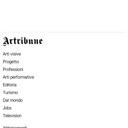
Artribune
Arti visive
Progetto
Professioni
Arti performative
Editoria
Turismo
Dal mondo
Jobs
Television
Abbonamenti