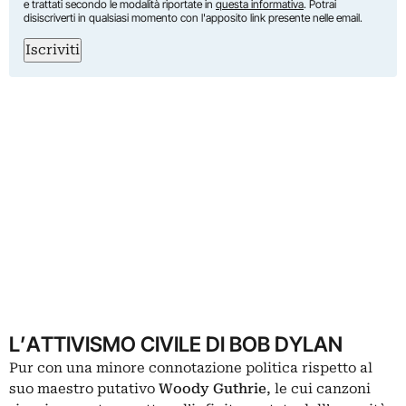
e trattati secondo le modalità riportate in
questa informativa
. Potrai
disiscriverti in qualsiasi momento con l'apposito link presente nelle email.
Iscriviti
L’ATTIVISMO CIVILE DI BOB DYLAN
Pur con una minore connotazione politica rispetto al
suo maestro putativo
Woody Guthrie
, le cui canzoni