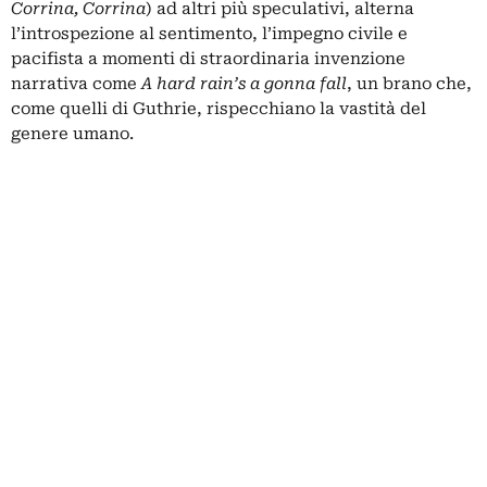
Corrina, Corrina
) ad altri più speculativi, alterna
l’introspezione al sentimento, l’impegno civile e
pacifista a momenti di straordinaria invenzione
narrativa come
A hard rain’s a gonna fall
, un brano che,
come quelli di Guthrie, rispecchiano la vastità del
genere umano.