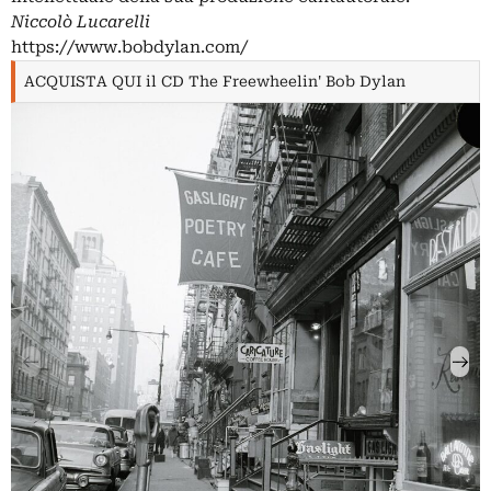
Niccolò Lucarelli
https://www.bobdylan.com/
ACQUISTA QUI il CD The Freewheelin' Bob Dylan