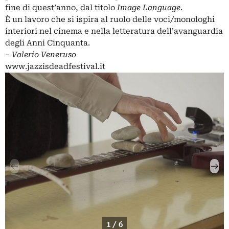
fine di quest’anno, dal titolo
Image Language
.
È un lavoro che si ispira al ruolo delle voci/monologhi
interiori nel cinema e nella letteratura dell’avanguardia
degli Anni Cinquanta.
‒
Valerio Veneruso
www.jazzisdeadfestival.it
1 / 6