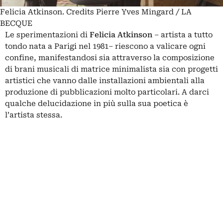
Felicia Atkinson. Credits Pierre Yves Mingard / LA
BECQUE
Le sperimentazioni di
Felicia Atkinson
– artista a tutto
tondo nata a Parigi nel 1981– riescono a valicare ogni
confine, manifestandosi sia attraverso la composizione
di brani musicali di matrice minimalista sia con progetti
artistici che vanno dalle installazioni ambientali alla
produzione di pubblicazioni molto particolari. A darci
qualche delucidazione in più sulla sua poetica è
l’artista stessa.