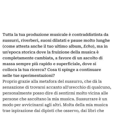
Tutta la tua produzione musicale è contraddistinta da
sussurri, riverberi, suoni dilatati e pause molto lunghe
(come attesta anche il tuo ultimo album,
Echo
), ma in
un’epoca storica dove la fruizione della musica è
completamente cambiata, a favore di un ascolto di
massa sempre più rapido e superficiale, dove si
colloca la tua ricerca? Cosa ti spinge a continuare
nelle tue sperimentazioni?
Proprio grazie alla metafora del sussurro, che dà la
sensazione di trovarsi accanto all’orecchio di qualcuno,
personalmente posso dire di sentirmi molto vicina alle
persone che ascoltano la mia musica. Sussurrare è un
modo per avvicinarsi agli altri. Molta della mia musica
trae ispirazione dai dipinti che osservo, dai libri che