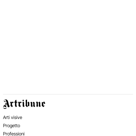
Artribune
Arti visive
Progetto
Professioni