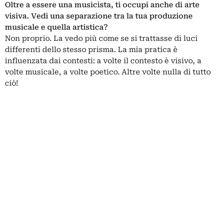
Oltre a essere una musicista, ti occupi anche di arte
visiva. Vedi una separazione tra la tua produzione
musicale e quella artistica?
Non proprio. La vedo più come se si trattasse di luci
differenti dello stesso prisma. La mia pratica è
influenzata dai contesti: a volte il contesto è visivo, a
volte musicale, a volte poetico. Altre volte nulla di tutto
ciò!