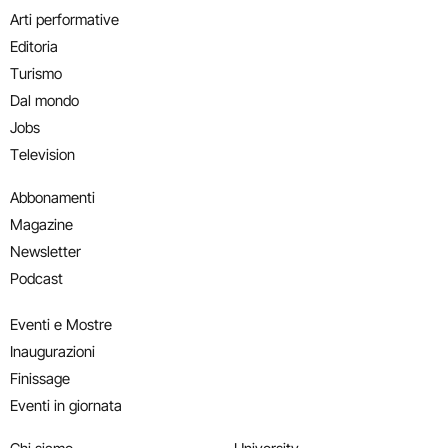
Arti performative
Editoria
Turismo
Dal mondo
Jobs
Television
Abbonamenti
Magazine
Newsletter
Podcast
Eventi e Mostre
Inaugurazioni
Finissage
Eventi in giornata