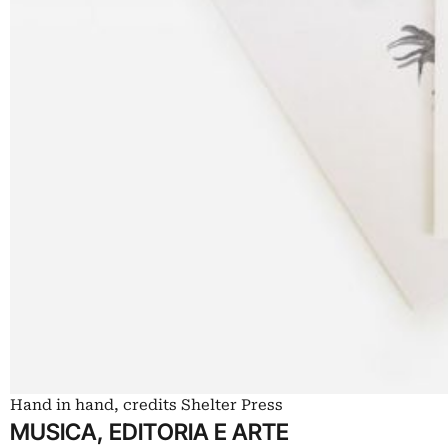
Hand in hand, credits Shelter Press
MUSICA, EDITORIA E ARTE