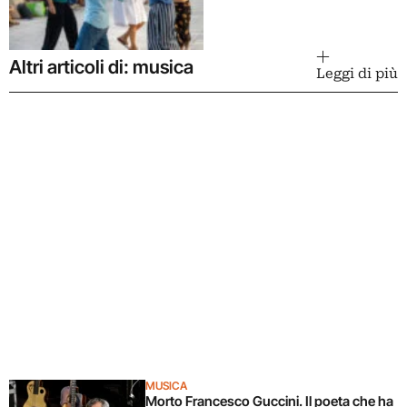
Altri articoli di: musica
Leggi di più
MUSICA
Morto Francesco Guccini. Il poeta che ha