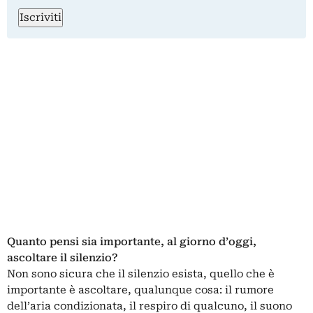
Iscriviti
Quanto pensi sia importante, al giorno d’oggi,
ascoltare il silenzio?
Non sono sicura che il silenzio esista, quello che è
importante è ascoltare, qualunque cosa: il rumore
dell’aria condizionata, il respiro di qualcuno, il suono