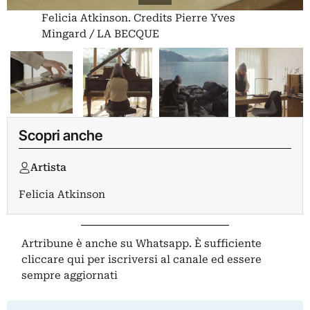
Felicia Atkinson. Credits Pierre Yves
Mingard / LA BECQUE
Scopri anche
Artista
Felicia Atkinson
Artribune è anche su Whatsapp. È sufficiente
cliccare qui
per iscriversi al canale ed essere
sempre aggiornati