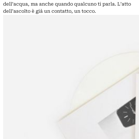
dell’acqua, ma anche quando qualcuno ti parla. L’atto
dell’ascolto è già un contatto, un tocco.