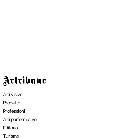
Artribune
Arti visive
Progetto
Professioni
Arti performative
Editoria
Turismo