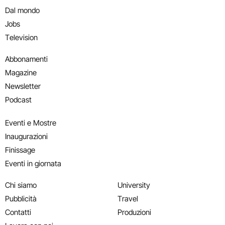
Dal mondo
Jobs
Television
Abbonamenti
Magazine
Newsletter
Podcast
Eventi e Mostre
Inaugurazioni
Finissage
Eventi in giornata
Chi siamo
University
Pubblicità
Travel
Contatti
Produzioni