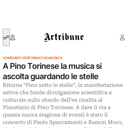
Artribune
HOME
›
ARTI PERFORMATIVE
›
MUSICA
A Pino Torinese la musica si
ascolta guardando le stelle
Ritorna “Pino sotto le stelle”, la manifestazione
estiva che fonde divulgazione scientifica e
culturale sullo sfondo dell’ex risalita al
Planetario di Pino Torinese. A dare il via a
questa nuova stagione di eventi è stato il
concerto di Paolo Spaccamonti e Ramon Moro,