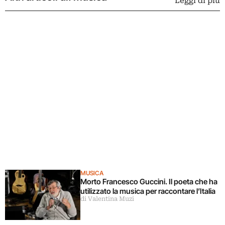
Leggi di più
MUSICA
Morto Francesco Guccini. Il poeta che ha
utilizzato la musica per raccontare l’Italia
di Valentina Muzi