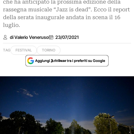
che ha anticipato la prossima edizione della
rassegna musicale “Jazz is dead”. Ecco il report
della serata inaugurale andata in scena il 16
luglio.
di Valerio Veneruso
23/07/2021
TAG
FESTIVAL
TORINO