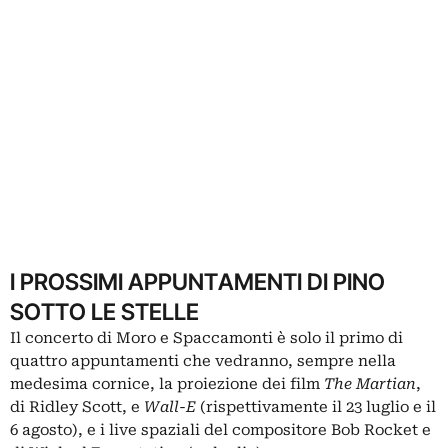
I PROSSIMI APPUNTAMENTI DI PINO
SOTTO LE STELLE
Il concerto di Moro e Spaccamonti è solo il primo di
quattro appuntamenti che vedranno, sempre nella
medesima cornice, la proiezione dei film
The Martian
,
di Ridley Scott, e
Wall-E
(rispettivamente il 23 luglio e il
6 agosto), e i live spaziali del compositore Bob Rocket e