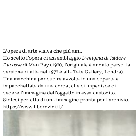
L’opera di arte visiva che più ami.
Ho scelto l’opera di assemblaggio
L’enigma di Isidore
Ducasse
di Man Ray (1920, l’originale è andato perso, la
versione rifatta nel 1972 è alla Tate Gallery, Londra).
Una macchina per cucire avvolta in una coperta e
impacchettata da una corda, che ci impedisce di
vedere l’immagine dell’oggetto in essa custodito.
Sintesi perfetta di una immagine pronta per l’archivio.
https://www.liberovici.it/