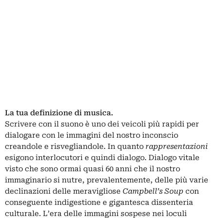
La tua definizione di musica.
Scrivere con il suono è uno dei veicoli più rapidi per
dialogare con le immagini del nostro inconscio
creandole e risvegliandole. In quanto
rappresentazioni
esigono interlocutori e quindi dialogo. Dialogo vitale
visto che sono ormai quasi 60 anni che il nostro
immaginario si nutre, prevalentemente, delle più varie
declinazioni delle meravigliose
Campbell’s Soup
con
conseguente indigestione e gigantesca dissenteria
culturale. L’era delle immagini sospese nei loculi