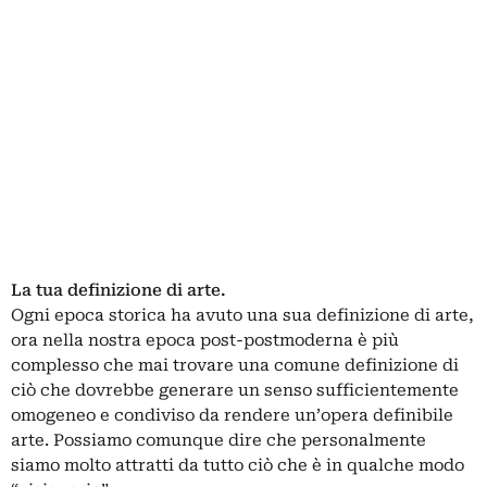
La tua definizione di arte.
Ogni epoca storica ha avuto una sua definizione di arte,
ora nella nostra epoca post-postmoderna è più
complesso che mai trovare una comune definizione di
ciò che dovrebbe generare un senso sufficientemente
omogeneo e condiviso da rendere un’opera definibile
arte. Possiamo comunque dire che personalmente
siamo molto attratti da tutto ciò che è in qualche modo