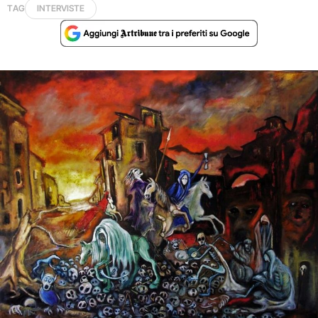
TAG
INTERVISTE