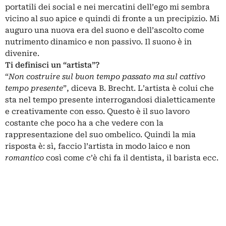
portatili dei social e nei mercatini dell’ego mi sembra
vicino al suo apice e quindi di fronte a un precipizio. Mi
auguro una nuova era del suono e dell’ascolto come
nutrimento dinamico e non passivo. Il suono è in
divenire.
Ti definisci un “artista”?
“
Non costruire sul buon tempo passato ma sul cattivo
tempo presente
”, diceva B. Brecht. L’artista è colui che
sta nel tempo presente interrogandosi dialetticamente
e creativamente con esso. Questo è il suo lavoro
costante che poco ha a che vedere con la
rappresentazione del suo ombelico. Quindi la mia
risposta è: sì, faccio l’artista in modo laico e non
romantico
così come c’è chi fa il dentista, il barista ecc.