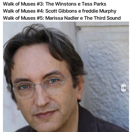
Walk of Muses #3: The Winstons e Tess Parks
Walk of Muses #4: Scott Gibbons e freddie Murphy
Walk of Muses #5: Marissa Nadler e The Third Sound