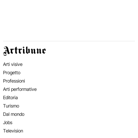
Artribune
Arti visive
Progetto
Professioni
Arti performative
Editoria
Turismo
Dal mondo
Jobs
Television