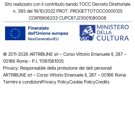
Sito realizzato con il contributo bando TOCC Decreto Direttoriale
n. 385 del 19/10/2022 PROT. PROGETTOTOCC0000125
COR15906233 CUPC87J23001080008
© 2011-2026 ARTRIBUNE srl – Corso Vittorio Emanuele II, 287 –
00186 Roma - P.I. 11381581005
Privacy: Responsabile della protezione dei dati personali
ARTRIBUNE srl – Corso Vittorio Emanuele II, 287 – 00186 Roma
Termini e condizioni
Privacy Policy
Cookie Policy
Credits