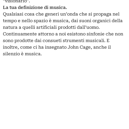
“visionario”.
La tua definizione di musica.
Qualsiasi cosa che generi un’onda che si propaga nel
tempo e nello spazio è musica, dai suoni organici della
natura a quelli artificiali prodotti dall’uomo.
Continuamente attorno a noi esistono sinfonie che non
sono prodotte dai consueti strumenti musicali. E
inoltre, come ci ha insegnato John Cage, anche il
silenzio è musica.