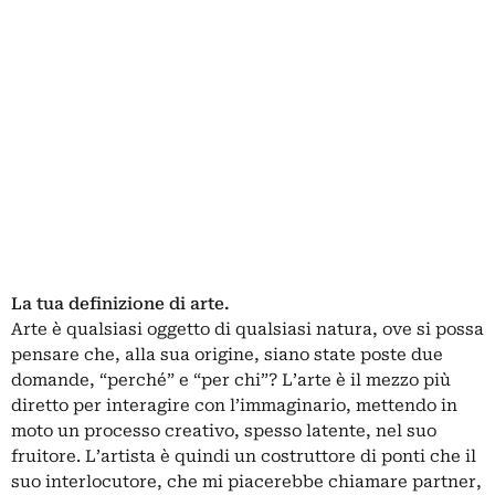
La tua definizione di arte.
Arte è qualsiasi oggetto di qualsiasi natura, ove si possa
pensare che, alla sua origine, siano state poste due
domande, “perché” e “per chi”? L’arte è il mezzo più
diretto per interagire con l’immaginario, mettendo in
moto un processo creativo, spesso latente, nel suo
fruitore. L’artista è quindi un costruttore di ponti che il
suo interlocutore, che mi piacerebbe chiamare partner,