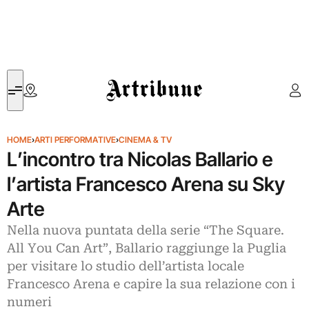
Artribune
HOME
›
ARTI PERFORMATIVE
›
CINEMA & TV
L’incontro tra Nicolas Ballario e
l’artista Francesco Arena su Sky
Arte
Nella nuova puntata della serie “The Square.
All You Can Art”, Ballario raggiunge la Puglia
per visitare lo studio dell’artista locale
Francesco Arena e capire la sua relazione con i
numeri