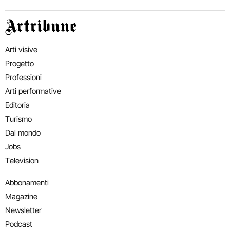
Artribune
Arti visive
Progetto
Professioni
Arti performative
Editoria
Turismo
Dal mondo
Jobs
Television
Abbonamenti
Magazine
Newsletter
Podcast