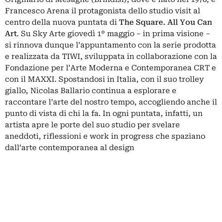
Francesco Arena il protagonista dello studio visit al
centro della nuova puntata di
The Square. All You Can
Art
.
Su Sky Arte giovedì 1° maggio – in prima visione –
si rinnova dunque l’appuntamento con la serie prodotta
e realizzata da TIWI, sviluppata in collaborazione con la
Fondazione per l’Arte Moderna e Contemporanea CRT e
con il MAXXI. Spostandosi in Italia, con il suo trolley
giallo, Nicolas Ballario continua a esplorare e
raccontare l’arte del nostro tempo, accogliendo anche il
punto di vista di chi la fa. In ogni puntata, infatti, un
artista apre le porte del suo studio per svelare
aneddoti, riflessioni e work in progress che spaziano
dall’arte contemporanea al design