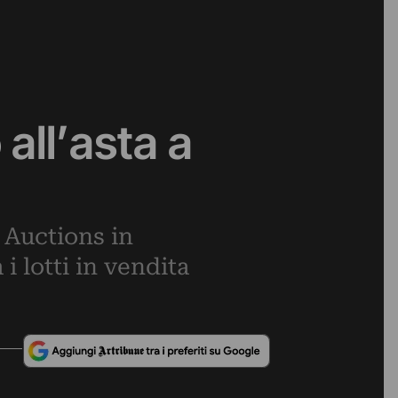
all’asta a
 Auctions in
 lotti in vendita