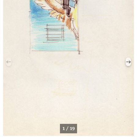
1 / 19