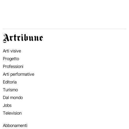
Artribune
Arti visive
Progetto
Professioni
Arti performative
Editoria
Turismo
Dal mondo
Jobs
Television
Abbonamenti