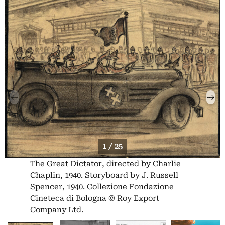
1 / 25
The Great Dictator, directed by Charlie
Chaplin, 1940. Storyboard by J. Russell
Spencer, 1940. Collezione Fondazione
Cineteca di Bologna © Roy Export
Company Ltd.