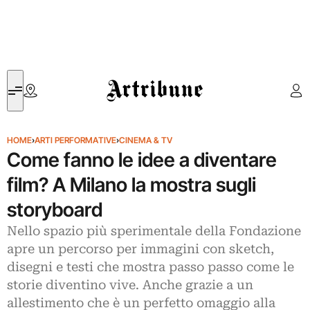
Artribune
HOME
›
ARTI PERFORMATIVE
›
CINEMA & TV
Come fanno le idee a diventare
film? A Milano la mostra sugli
storyboard
Nello spazio più sperimentale della Fondazione
apre un percorso per immagini con sketch,
disegni e testi che mostra passo passo come le
storie diventino vive. Anche grazie a un
allestimento che è un perfetto omaggio alla