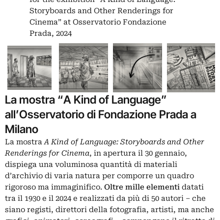
Storyboards and Other Renderings for
Cinema” at Osservatorio Fondazione
Prada, 2024
La mostra “A Kind of Language”
all’Osservatorio di Fondazione Prada a
Milano
La mostra
A Kind of Language: Storyboards and Other
Renderings for Cinema
, in apertura il 30 gennaio,
dispiega una voluminosa quantità di materiali
d’archivio di varia natura per comporre un quadro
rigoroso ma immaginifico.
Oltre mille elementi
datati
tra il 1930 e il 2024 e realizzati da più di 50 autori – che
siano registi, direttori della fotografia, artisti, ma anche