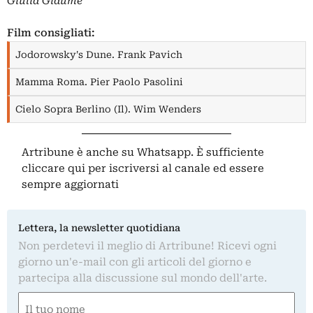
Giulia Giaume
Film consigliati:
Jodorowsky's Dune. Frank Pavich
Mamma Roma. Pier Paolo Pasolini
Cielo Sopra Berlino (Il). Wim Wenders
Artribune è anche su Whatsapp. È sufficiente
cliccare qui
per iscriversi al canale ed essere
sempre aggiornati
Lettera, la newsletter quotidiana
Non perdetevi il meglio di Artribune! Ricevi ogni
giorno un'e-mail con gli articoli del giorno e
partecipa alla discussione sul mondo dell'arte.
Nome