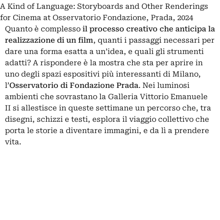
A Kind of Language: Storyboards and Other Renderings
for Cinema at Osservatorio Fondazione, Prada, 2024
Quanto è complesso
il processo creativo che anticipa la
realizzazione di un film
, quanti i passaggi necessari per
dare una forma esatta a un’idea, e quali gli strumenti
adatti? A rispondere è la mostra che sta per aprire in
uno degli spazi espositivi più interessanti di Milano,
l’
Osservatorio di Fondazione Prada
. Nei luminosi
ambienti che sovrastano la Galleria Vittorio Emanuele
II si allestisce in queste settimane un percorso che, tra
disegni, schizzi e testi, esplora il viaggio collettivo che
porta le storie a diventare immagini, e da lì a prendere
vita.