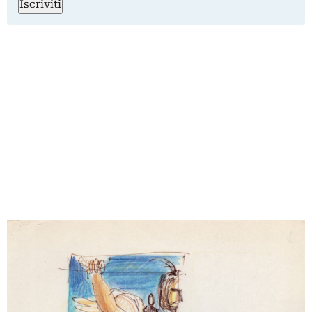
Iscriviti