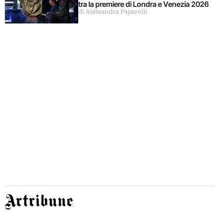
tra la premiere di Londra e Venezia 2026
di Alessandra Paparelli
Artribune