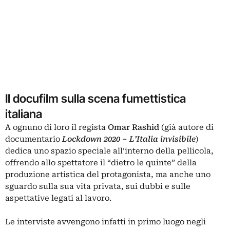
Il docufilm sulla scena fumettistica
italiana
A ognuno di loro il regista
Omar Rashid
(già autore di
documentario
Lockdown 2020 – L’Italia invisibile
)
dedica uno spazio speciale all’interno della pellicola,
offrendo allo spettatore il “dietro le quinte” della
produzione artistica del protagonista, ma anche uno
sguardo sulla sua vita privata, sui dubbi e sulle
aspettative legati al lavoro.
Le interviste avvengono infatti in primo luogo negli