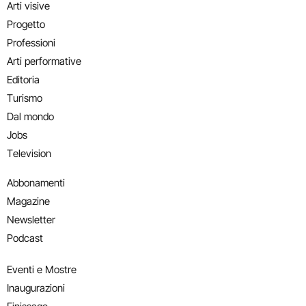
Arti visive
Progetto
Professioni
Arti performative
Editoria
Turismo
Dal mondo
Jobs
Television
Abbonamenti
Magazine
Newsletter
Podcast
Eventi e Mostre
Inaugurazioni