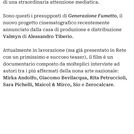
di una straordinaria attenzione mediatica.
Sono questi i presupposti di
Generazione Fumetto
, il
nuovo progetto cinematografico recentemente
annunciato dalla casa di produzione e distribuzione
Valmyn
di
Alessandro Tiberio
.
Attualmente in lavorazione (ma già presentato in Rete
con un primissimo e succoso teaser), il film è un
documentario composto da molteplici interviste ad
autori tra i più affermati della nona arte nazionale:
Mirka Andolfo, Giacomo Bevilacqua, Rita Petruccioli,
Sara Pichelli,
Maicol & Mirco
, Sio
e
Zerocalcare
.