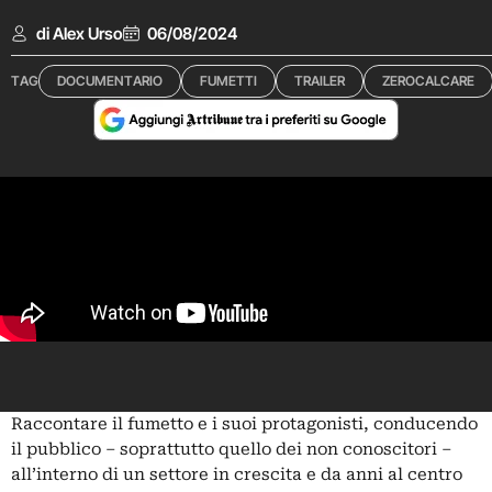
di Alex Urso
06/08/2024
TAG
DOCUMENTARIO
FUMETTI
TRAILER
ZEROCALCARE
Raccontare il fumetto e i suoi protagonisti, conducendo
il pubblico – soprattutto quello dei non conoscitori –
all’interno di un settore in crescita e da anni al centro