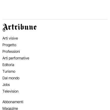
Artribune
Arti visive
Progetto
Professioni
Arti performative
Editoria
Turismo
Dal mondo
Jobs
Television
Abbonamenti
Magazine