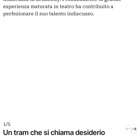
esperienza maturata in teatro ha contribuito a
perfezionare il suo talento indiscusso.
1 / 5
2 / 5
Un tram che si chiama desiderio
Il s