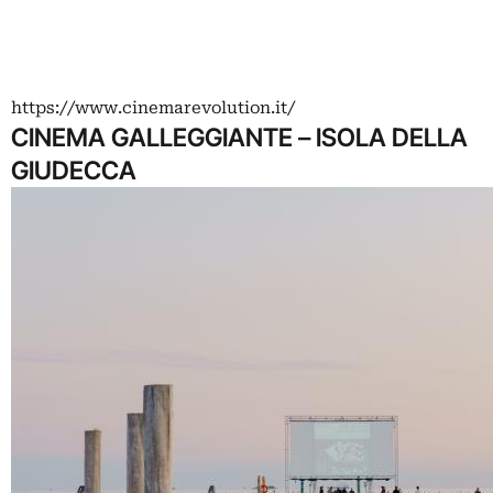
https://www.cinemarevolution.it/
CINEMA GALLEGGIANTE – ISOLA DELLA
GIUDECCA