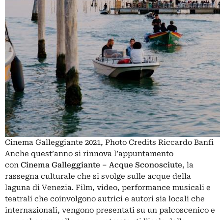
Cinema Galleggiante 2021, Photo Credits Riccardo Banfi
Anche quest’anno si rinnova l’appuntamento
con
Cinema Galleggiante – Acque Sconosciute
, la
rassegna culturale che si svolge sulle acque della
laguna di Venezia. Film, video, performance musicali e
teatrali che coinvolgono autrici e autori sia locali che
internazionali, vengono presentati su un palcoscenico e