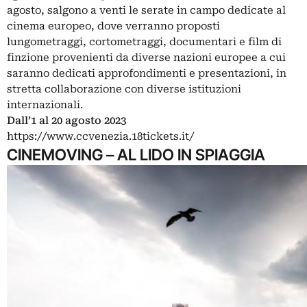
agosto, salgono a venti le serate in campo dedicate al
cinema europeo, dove verranno proposti
lungometraggi, cortometraggi, documentari e film di
finzione provenienti da diverse nazioni europee a cui
saranno dedicati approfondimenti e presentazioni, in
stretta collaborazione con diverse istituzioni
internazionali.
Dall’1 al 20 agosto 2023
https://www.ccvenezia.18tickets.it/
CINEMOVING – AL LIDO IN SPIAGGIA