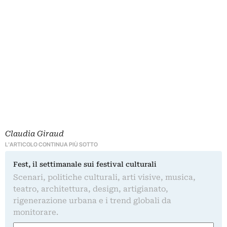
Claudia Giraud
L'ARTICOLO CONTINUA PIÙ SOTTO
Fest, il settimanale sui festival culturali
Scenari, politiche culturali, arti visive, musica,
teatro, architettura, design, artigianato,
rigenerazione urbana e i trend globali da
monitorare.