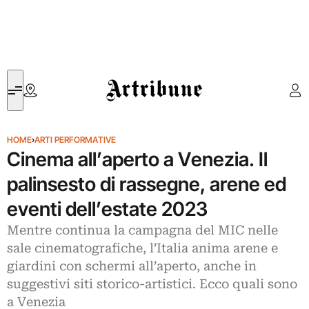
Artribune
HOME
›
ARTI PERFORMATIVE
Cinema all’aperto a Venezia. Il
palinsesto di rassegne, arene ed
eventi dell’estate 2023
Mentre continua la campagna del MIC nelle
sale cinematografiche, l’Italia anima arene e
giardini con schermi all’aperto, anche in
suggestivi siti storico-artistici. Ecco quali sono
a Venezia