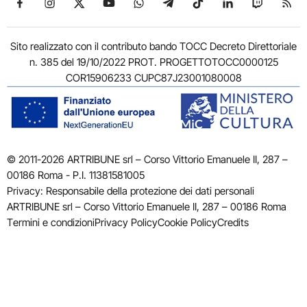
Sito realizzato con il contributo bando TOCC Decreto Direttoriale
n. 385 del 19/10/2022 PROT. PROGETTOTOCC0000125
COR15906233 CUPC87J23001080008
© 2011-2026 ARTRIBUNE srl – Corso Vittorio Emanuele II, 287 –
00186 Roma - P.I. 11381581005
Privacy: Responsabile della protezione dei dati personali
ARTRIBUNE srl – Corso Vittorio Emanuele II, 287 – 00186 Roma
Termini e condizioni
Privacy Policy
Cookie Policy
Credits