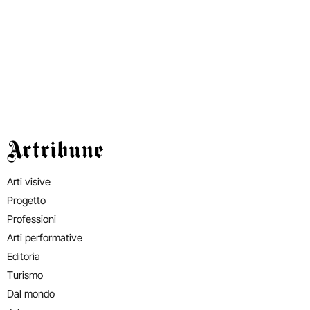
Artribune
Arti visive
Progetto
Professioni
Arti performative
Editoria
Turismo
Dal mondo