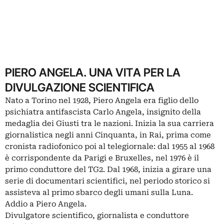
PIERO ANGELA. UNA VITA PER LA
DIVULGAZIONE SCIENTIFICA
Nato a Torino nel 1928, Piero Angela era figlio dello
psichiatra antifascista Carlo Angela, insignito della
medaglia dei Giusti tra le nazioni. Inizia la sua carriera
giornalistica negli anni Cinquanta, in Rai, prima come
cronista radiofonico poi al telegiornale: dal 1955 al 1968
è corrispondente da Parigi e Bruxelles, nel 1976 è il
primo conduttore del TG2. Dal 1968, inizia a girare una
serie di documentari scientifici, nel periodo storico si
assisteva al primo sbarco degli umani sulla Luna.
Addio a Piero Angela.
Divulgatore scientifico, giornalista e conduttore