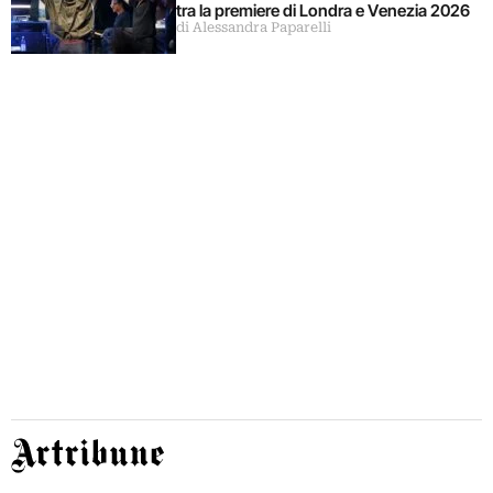
tra la premiere di Londra e Venezia 2026
di Alessandra Paparelli
Artribune