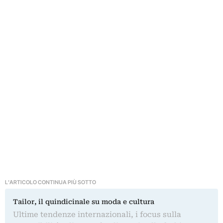
L'ARTICOLO CONTINUA PIÙ SOTTO
Tailor, il quindicinale su moda e cultura
Ultime tendenze internazionali, i focus sulla