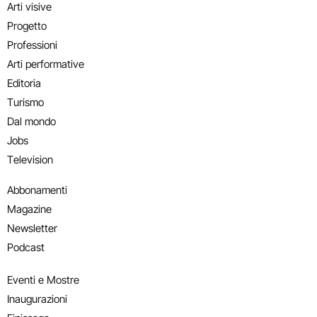
Arti visive
Progetto
Professioni
Arti performative
Editoria
Turismo
Dal mondo
Jobs
Television
Abbonamenti
Magazine
Newsletter
Podcast
Eventi e Mostre
Inaugurazioni