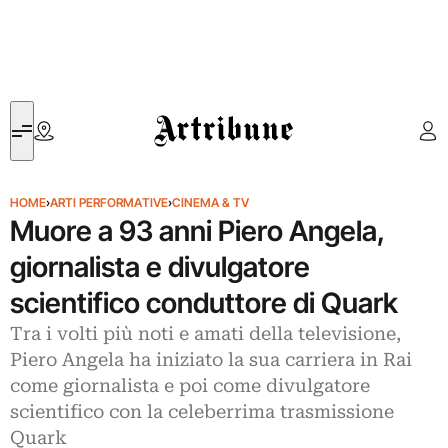
Artribune
HOME
›
ARTI PERFORMATIVE
›
CINEMA & TV
Muore a 93 anni Piero Angela,
giornalista e divulgatore
scientifico conduttore di Quark
Tra i volti più noti e amati della televisione,
Piero Angela ha iniziato la sua carriera in Rai
come giornalista e poi come divulgatore
scientifico con la celeberrima trasmissione
Quark