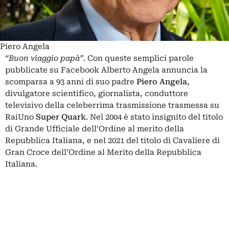
Piero Angela
“Buon viaggio papà”
. Con queste semplici parole
pubblicate su Facebook Alberto Angela annuncia la
scomparsa a 93 anni di suo padre
Piero Angela
,
divulgatore scientifico, giornalista, conduttore
televisivo della celeberrima trasmissione trasmessa su
RaiUno
Super Quark
. Nel 2004 è stato insignito del titolo
di Grande Ufficiale dell’Ordine al merito della
Repubblica Italiana, e nel 2021 del titolo di Cavaliere di
Gran Croce dell’Ordine al Merito della Repubblica
Italiana.