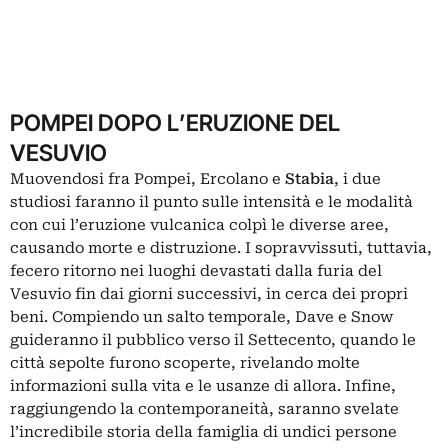
POMPEI DOPO L’ERUZIONE DEL
VESUVIO
Muovendosi fra Pompei, Ercolano e
Stabia
, i due
studiosi faranno il punto sulle intensità e le modalità
con cui l’eruzione vulcanica colpì le diverse aree,
causando morte e distruzione. I sopravvissuti, tuttavia,
fecero ritorno nei luoghi devastati dalla furia del
Vesuvio fin dai giorni successivi, in cerca dei propri
beni. Compiendo un salto temporale, Dave e Snow
guideranno il pubblico verso il Settecento, quando le
città sepolte furono scoperte, rivelando molte
informazioni sulla vita e le usanze di allora. Infine,
raggiungendo la contemporaneità, saranno svelate
l’incredibile storia della famiglia di undici persone