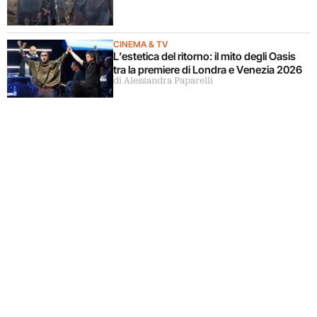
CINEMA & TV
L’estetica del ritorno: il mito degli Oasis
tra la premiere di Londra e Venezia 2026
di Alessandra Paparelli