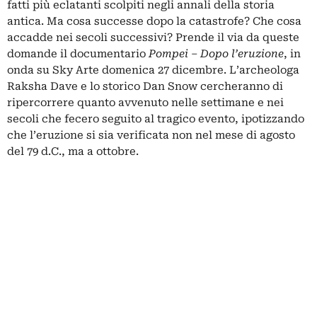
fatti più eclatanti scolpiti negli annali della storia
antica. Ma cosa successe dopo la catastrofe? Che cosa
accadde nei secoli successivi? Prende il via da queste
domande il documentario
Pompei – Dopo l’eruzione
, in
onda su Sky Arte domenica 27 dicembre. L’archeologa
Raksha Dave e lo storico Dan Snow cercheranno di
ripercorrere quanto avvenuto nelle settimane e nei
secoli che fecero seguito al tragico evento, ipotizzando
che l’eruzione si sia verificata non nel mese di agosto
del 79 d.C., ma a ottobre.