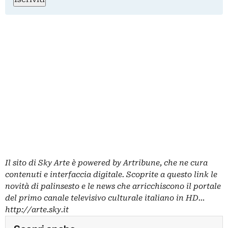
Il sito di Sky Arte è powered by Artribune, che ne cura
contenuti e interfaccia digitale. Scoprite a questo link le
novità di palinsesto e le news che arricchiscono il portale
del primo canale televisivo culturale italiano in HD…
http://arte.sky.it