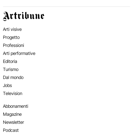
Artribune
Arti visive
Progetto
Professioni
Arti performative
Editoria
Turismo
Dal mondo
Jobs
Television
Abbonamenti
Magazine
Newsletter
Podcast