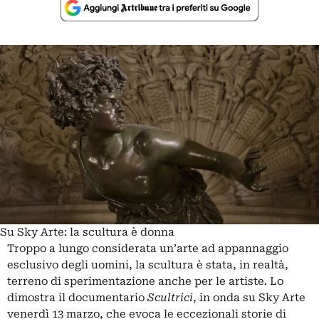
Su Sky Arte: la scultura è donna
Troppo a lungo considerata un’arte ad appannaggio
esclusivo degli uomini, la scultura è stata, in realtà,
terreno di sperimentazione anche per le artiste. Lo
dimostra il documentario
Scultrici
, in onda su Sky Arte
venerdì 13 marzo, che evoca le eccezionali storie di