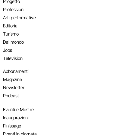
Progetto
Professioni
Arti performative
Editoria
Turismo
Dal mondo
Jobs
Television
Abbonamenti
Magazine
Newsletter
Podcast
Eventi e Mostre
Inaugurazioni
Finissage
Eventi in giornata