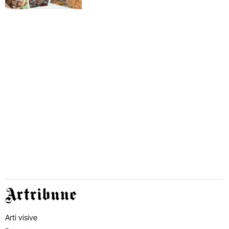
Artribune
Arti visive