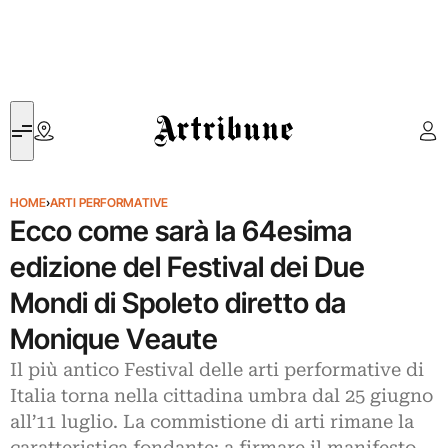
Artribune
HOME
›
ARTI PERFORMATIVE
Ecco come sarà la 64esima
edizione del Festival dei Due
Mondi di Spoleto diretto da
Monique Veaute
Il più antico Festival delle arti performative di
Italia torna nella cittadina umbra dal 25 giugno
all’11 luglio. La commistione di arti rimane la