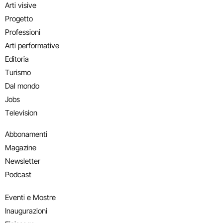
Arti visive
Progetto
Professioni
Arti performative
Editoria
Turismo
Dal mondo
Jobs
Television
Abbonamenti
Magazine
Newsletter
Podcast
Eventi e Mostre
Inaugurazioni