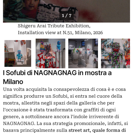
1 / 7
Shigeru Arai Tribute Exhibition,
Installation view at N.51, Milano, 2026
I Sofubi di NAGNAGNAG in mostra a
Milano
Una volta acquisita la consapevolezza di cosa è e cosa
significa produrre un Sofubi, si entra nel cuore della
mostra, allestita negli spazi della galleria che per
l’occasione è stata trasformata con graffiti di ogni
genere, a sottolineare ancora l’indole irriverente di
NAGNAGNAG. La sua strategia promozionale, infatti, si
basava principalmente sulla
street art, quale forma di