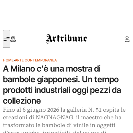
Artribune
HOME
›
ARTE CONTEMPORANEA
A Milano c’è una mostra di
bambole giapponesi. Un tempo
prodotti industriali oggi pezzi da
collezione
Fino al 6 giugno 2026 la galleria N. 51 ospita le
creazioni di NAGNAGNAG, il maestro che ha
trasformato le bambole di vinile in oggetti