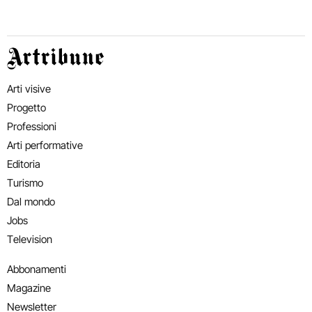
Artribune
Arti visive
Progetto
Professioni
Arti performative
Editoria
Turismo
Dal mondo
Jobs
Television
Abbonamenti
Magazine
Newsletter