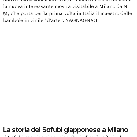
la nuova interessante mostra visitabile a Milano da
N.
51,
che porta per la prima volta in Italia il maestro delle
bambole in vinile “d’arte”: NAGNAGNAG.
La storia del Sofubi giapponese a Milano