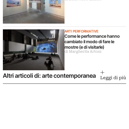
ARTI PERFORMATIVE
Come le performance hanno
cambiato il modo di fare le
mostre (e di visitarle)
di Margherita Artoni
Altri articoli di: arte contemporanea
Leggi di più