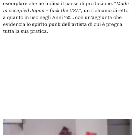
esemplare
che ne indica il paese di produzione. “
Made
in occupied Japan – fuck the USA
”, un richiamo diretto
a quanto in uso negli Anni ‘60… con un’aggiunta che
evidenzia lo
spirito punk dell’artista
di cui è pregna
tutta la sua pratica.