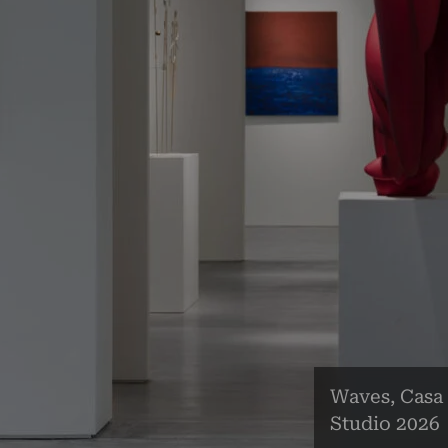
Waves, Casa
Studio 2026