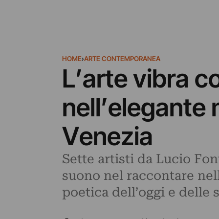
HOME
›
ARTE CONTEMPORANEA
L’arte vibra c
nell’elegante
Venezia
Sette artisti da Lucio Fon
suono nel raccontare nel
poetica dell’oggi e delle