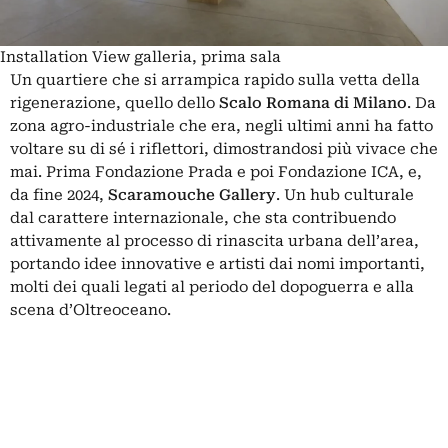
Installation View galleria, prima sala
Un quartiere che si arrampica rapido sulla vetta della
rigenerazione, quello dello
Scalo Romana di Milano
. Da
zona agro-industriale che era, negli ultimi anni ha fatto
voltare su di sé i riflettori, dimostrandosi più vivace che
mai. Prima Fondazione Prada e poi Fondazione ICA, e,
da fine 2024
,
Scaramouche Gallery
. Un hub culturale
dal carattere internazionale, che sta contribuendo
attivamente al processo di rinascita urbana dell’area,
portando idee innovative e artisti dai nomi importanti,
molti dei quali legati al periodo del dopoguerra e alla
scena d’Oltreoceano.