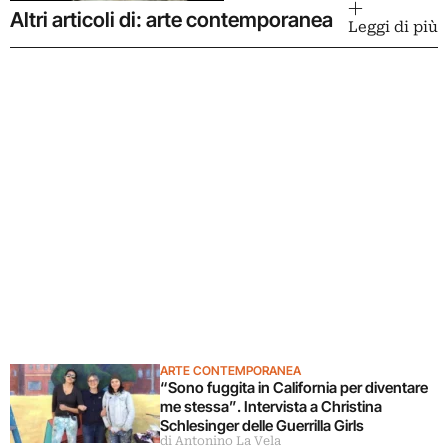
Altri articoli di: arte contemporanea
Leggi di più
ARTE CONTEMPORANEA
“Sono fuggita in California per diventare
me stessa”. Intervista a Christina
Schlesinger delle Guerrilla Girls
di Antonino La Vela