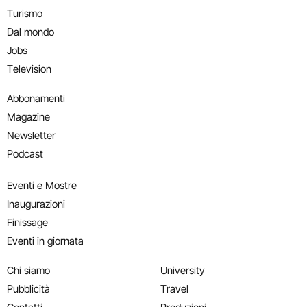
Turismo
Dal mondo
Jobs
Television
Abbonamenti
Magazine
Newsletter
Podcast
Eventi e Mostre
Inaugurazioni
Finissage
Eventi in giornata
Chi siamo
University
Pubblicità
Travel