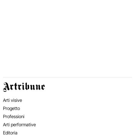
Artribune
Arti visive
Progetto
Professioni
Arti performative
Editoria