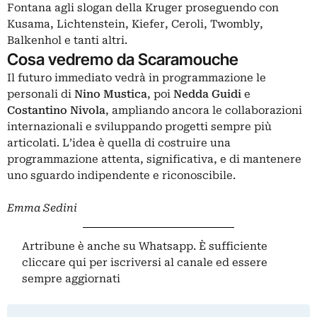
Fontana agli slogan della Kruger proseguendo con
Kusama, Lichtenstein, Kiefer, Ceroli, Twombly,
Balkenhol e tanti altri.
Cosa vedremo da Scaramouche
Il futuro immediato vedrà in programmazione le
personali di
Nino Mustica
, poi
Nedda Guidi
e
Costantino Nivola
, ampliando ancora le collaborazioni
internazionali e sviluppando progetti sempre più
articolati. L’idea è quella di costruire una
programmazione attenta, significativa, e di mantenere
uno sguardo indipendente e riconoscibile.
Emma Sedini
Artribune è anche su Whatsapp. È sufficiente
cliccare qui
per iscriversi al canale ed essere
sempre aggiornati