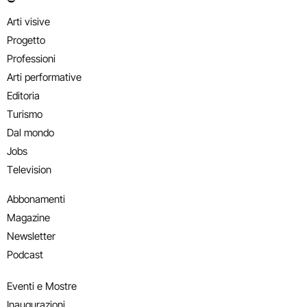
Arti visive
Progetto
Professioni
Arti performative
Editoria
Turismo
Dal mondo
Jobs
Television
Abbonamenti
Magazine
Newsletter
Podcast
Eventi e Mostre
Inaugurazioni