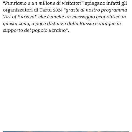
“
Puntiamo a un milione di visitatori
” spiegano infatti gli
organizzatori di
Tartu 2024
“
grazie al nostro programma
‘Art of Survival’ che è anche un messaggio geopolitico in
questa zona, a poca distanza dalla Russia e dunque in
supporto del popolo ucraino
“.