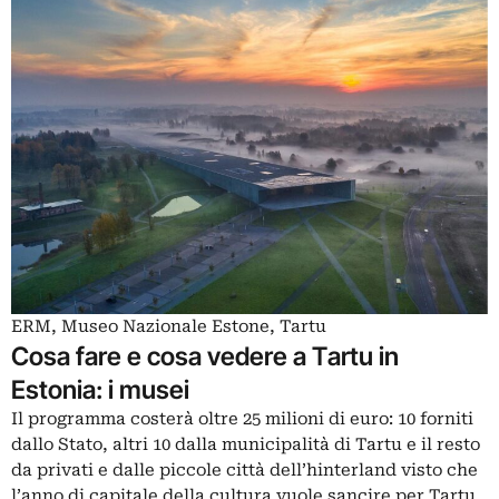
ERM, Museo Nazionale Estone, Tartu
Cosa fare e cosa vedere a Tartu in
Estonia: i musei
Il programma costerà oltre 25 milioni di euro: 10 forniti
dallo Stato, altri 10 dalla municipalità di Tartu e il resto
da privati e dalle piccole città dell’hinterland visto che
l’anno di capitale della cultura vuole sancire per Tartu