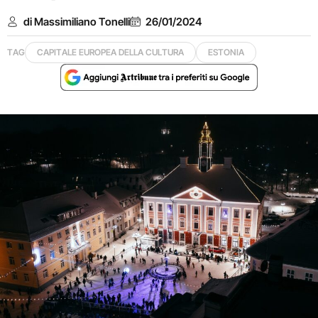
di Massimiliano Tonelli
26/01/2024
TAG
CAPITALE EUROPEA DELLA CULTURA
ESTONIA