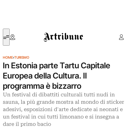
Artribune
HOME
›
TURISMO
In Estonia parte Tartu Capitale
Europea della Cultura. Il
programma è bizzarro
Un festival di dibattiti culturali tutti nudi in
sauna, la più grande mostra al mondo di sticker
adesivi, esposizioni d'arte dedicate ai neonati e
un festival in cui tutti limonano e si insegna a
dare il primo bacio