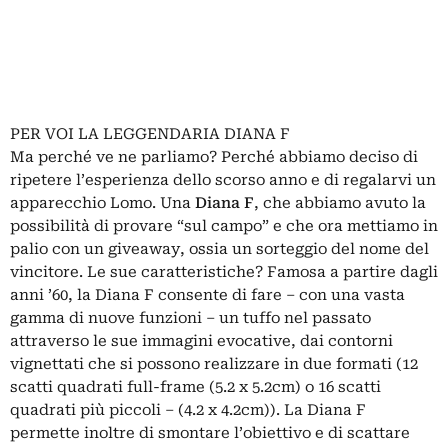
PER VOI LA LEGGENDARIA DIANA F
Ma perché ve ne parliamo? Perché abbiamo deciso di
ripetere l’esperienza dello scorso anno e di regalarvi un
apparecchio Lomo. Una
Diana F
, che abbiamo avuto la
possibilità di provare “sul campo” e che ora mettiamo in
palio con un giveaway, ossia un sorteggio del nome del
vincitore. Le sue caratteristiche? Famosa a partire dagli
anni ’60, la Diana F consente di fare – con una vasta
gamma di nuove funzioni – un tuffo nel passato
attraverso le sue immagini evocative, dai contorni
vignettati che si possono realizzare in due formati (12
scatti quadrati full-frame (5.2 x 5.2cm) o 16 scatti
quadrati più piccoli – (4.2 x 4.2cm)). La Diana F
permette inoltre di smontare l’obiettivo e di scattare