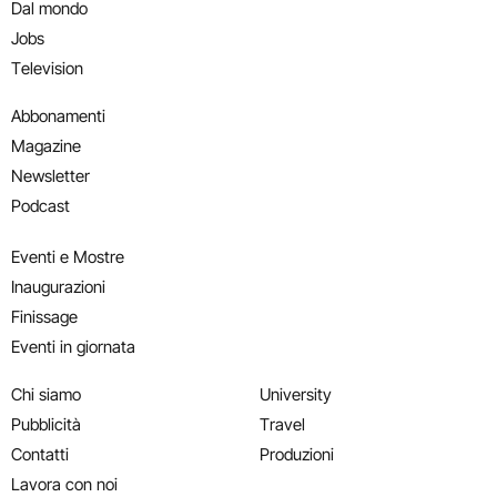
Dal mondo
Jobs
Television
Abbonamenti
Magazine
Newsletter
Podcast
Eventi e Mostre
Inaugurazioni
Finissage
Eventi in giornata
Chi siamo
University
Pubblicità
Travel
Contatti
Produzioni
Lavora con noi