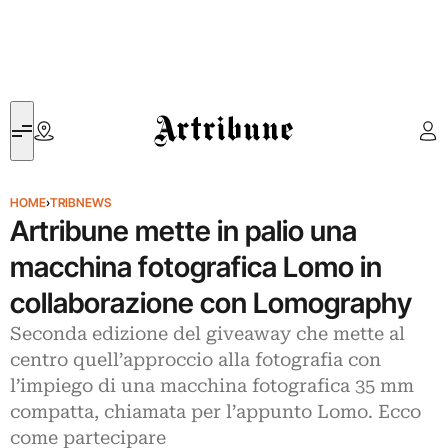
Artribune
HOME
›
TRIBNEWS
Artribune mette in palio una
macchina fotografica Lomo in
collaborazione con Lomography
Seconda edizione del giveaway che mette al
centro quell’approccio alla fotografia con
l’impiego di una macchina fotografica 35 mm
compatta, chiamata per l’appunto Lomo. Ecco
come partecipare