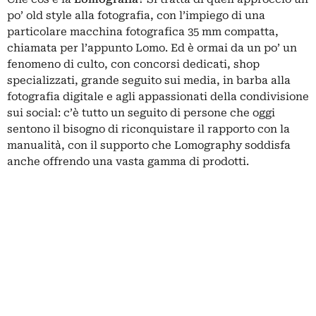
po’ old style alla fotografia, con l’impiego di una
particolare macchina fotografica 35 mm compatta,
chiamata per l’appunto Lomo. Ed è ormai da un po’ un
fenomeno di culto, con concorsi dedicati, shop
specializzati, grande seguito sui media, in barba alla
fotografia digitale e agli appassionati della condivisione
sui social: c’è tutto un seguito di persone che oggi
sentono il bisogno di riconquistare il rapporto con la
manualità, con il supporto che Lomography soddisfa
anche offrendo una vasta gamma di prodotti.