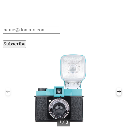
Subscribe
1 / 3