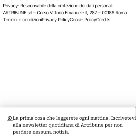
Privacy: Responsabile della protezione dei dati personali
ARTRIBUNE srl – Corso Vittorio Emanuele II, 287 – 00186 Roma
Termini e condizioni
Privacy Policy
Cookie Policy
Credits
La prima cosa che leggerete ogni mattina! Iscrivetev
alla newsletter quotidiana di Artribune per non
perdere nessuna notizia