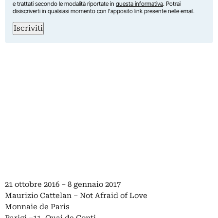
e trattati secondo le modalità riportate in
questa informativa
. Potrai
disiscriverti in qualsiasi momento con l'apposito link presente nelle email.
Iscriviti
21 ottobre 2016 – 8 gennaio 2017
Maurizio Cattelan – Not Afraid of Love
Monnaie de Paris