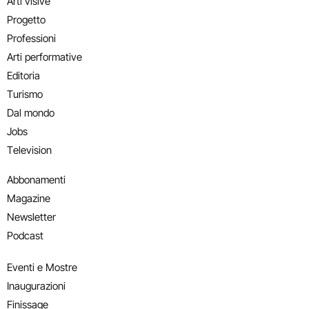
Arti visive
Progetto
Professioni
Arti performative
Editoria
Turismo
Dal mondo
Jobs
Television
Abbonamenti
Magazine
Newsletter
Podcast
Eventi e Mostre
Inaugurazioni
Finissage