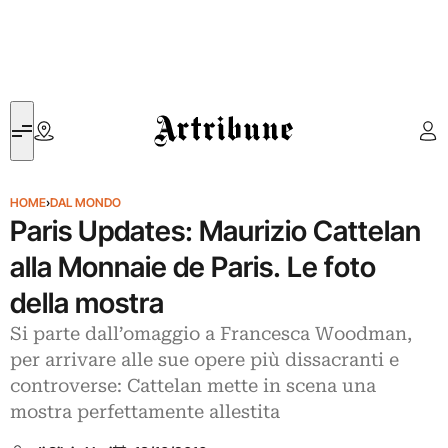
Artribune
HOME
›
DAL MONDO
Paris Updates: Maurizio Cattelan
alla Monnaie de Paris. Le foto
della mostra
Si parte dall’omaggio a Francesca Woodman,
per arrivare alle sue opere più dissacranti e
controverse: Cattelan mette in scena una
mostra perfettamente allestita