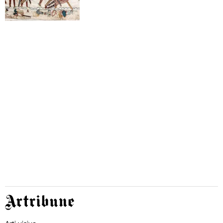
Artribune