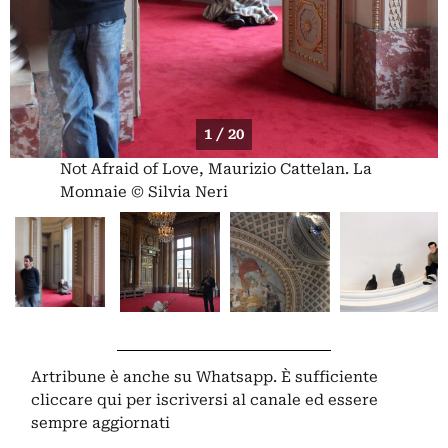
1 / 20
Not Afraid of Love, Maurizio Cattelan. La
Monnaie © Silvia Neri
Artribune è anche su Whatsapp. È sufficiente
cliccare qui
per iscriversi al canale ed essere
sempre aggiornati