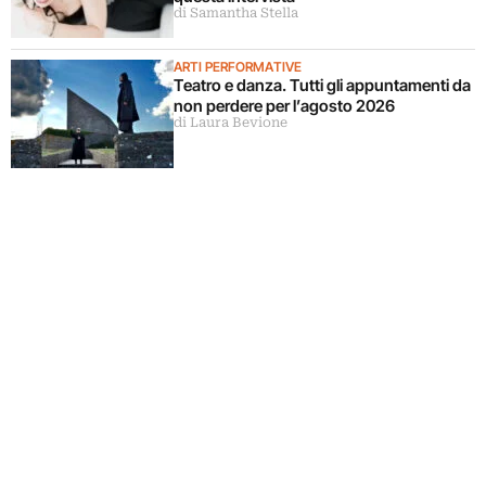
di Samantha Stella
ARTI PERFORMATIVE
Teatro e danza. Tutti gli appuntamenti da
non perdere per l’agosto 2026
di Laura Bevione