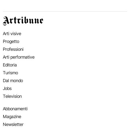
Artribune
Arti visive
Progetto
Professioni
Arti performative
Editoria
Turismo
Dal mondo
Jobs
Television
Abbonamenti
Magazine
Newsletter