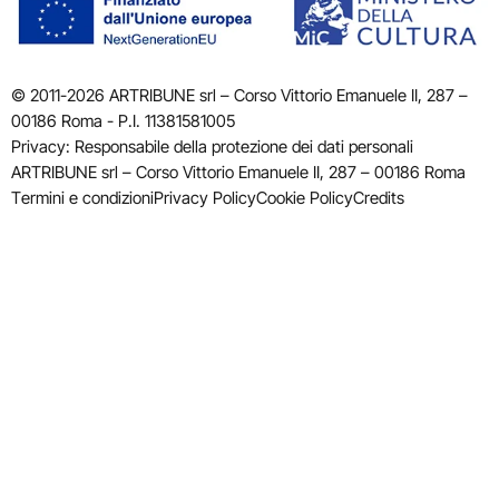
© 2011-2026 ARTRIBUNE srl – Corso Vittorio Emanuele II, 287 –
00186 Roma - P.I. 11381581005
Privacy: Responsabile della protezione dei dati personali
ARTRIBUNE srl – Corso Vittorio Emanuele II, 287 – 00186 Roma
Termini e condizioni
Privacy Policy
Cookie Policy
Credits