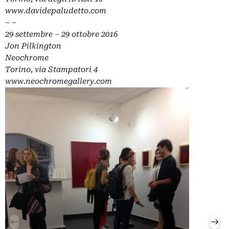
www.davidepaludetto.com
– –
29 settembre – 29 ottobre 2016
Jon Pilkington
Neochrome
Torino, via Stampatori 4
www.neochromegallery.com