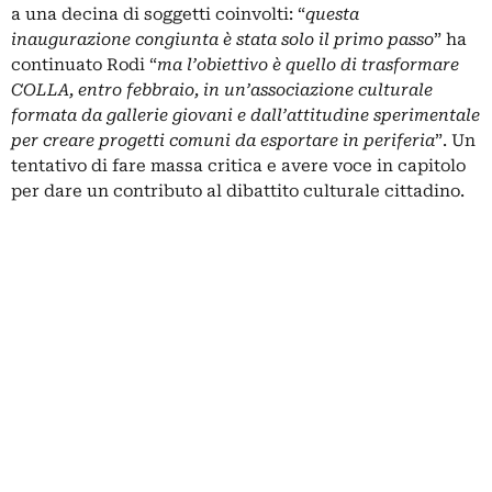
a una decina di soggetti coinvolti: “
questa
inaugurazione congiunta è stata solo il primo passo
” ha
continuato Rodi “
ma l’obiettivo è quello di trasformare
COLLA, entro febbraio, in un’associazione culturale
formata da gallerie giovani e dall’attitudine sperimentale
per creare progetti comuni da esportare in periferia
”. Un
tentativo di fare massa critica e avere voce in capitolo
per dare un contributo al dibattito culturale cittadino.