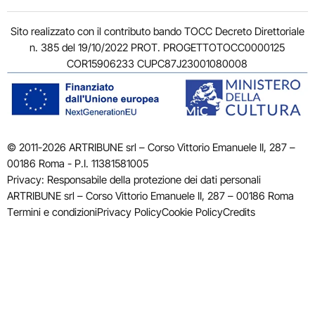
Sito realizzato con il contributo bando TOCC Decreto Direttoriale
n. 385 del 19/10/2022 PROT. PROGETTOTOCC0000125
COR15906233 CUPC87J23001080008
© 2011-2026 ARTRIBUNE srl – Corso Vittorio Emanuele II, 287 –
00186 Roma - P.I. 11381581005
Privacy: Responsabile della protezione dei dati personali
ARTRIBUNE srl – Corso Vittorio Emanuele II, 287 – 00186 Roma
Termini e condizioni
Privacy Policy
Cookie Policy
Credits