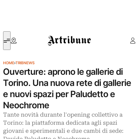
Artribune
HOME
›
TRIBNEWS
Ouverture: aprono le gallerie di
Torino. Una nuova rete di gallerie
e nuovi spazi per Paludetto e
Neochrome
Tante novità durante l'opening collettivo a
Torino: la piattaforma dedicata agli spazi
giovani e sperimentali e due cambi di sede: