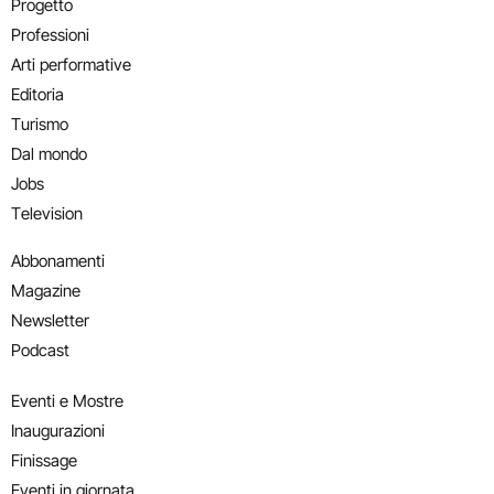
Progetto
Professioni
Arti performative
Editoria
Turismo
Dal mondo
Jobs
Television
Abbonamenti
Magazine
Newsletter
Podcast
Eventi e Mostre
Inaugurazioni
Finissage
Eventi in giornata