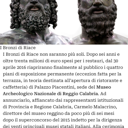
I Bronzi di Riace
I Bronzi di Riace non saranno più soli. Dopo sei anni e
oltre trenta milioni di euro spesi per i restauri, dal 30
aprile 2016 riapriranno finalmente al pubblico i quattro
piani di esposizione permanente (eccezion fatta per la
terrazza, in teoria destinata all’apertura di ristorante e
caffetteria) di Palazzo Piacentini, sede del
Museo
Archeologico Nazionale di Reggio Calabria
. Ad
annunciarlo, affiancato dai rappresentanti istituzionali
di Provincia e Regione Calabria, Carmelo Malacrino,
direttore del museo reggino da poco più di sei mesi
dopo il superconcorso del 2015 indetto per la dirigenza
dei venti principali musei statali italiani. Alla cerimonia