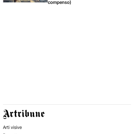
compenso)
Artribune
Arti visive