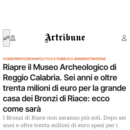
Artribune
HOME
›
PROFESSIONI
›
POLITICA E PUBBLICA AMMINISTRAZIONE
Riapre il Museo Archeologico di
Reggio Calabria. Sei anni e oltre
trenta milioni di euro per la grande
casa dei Bronzi di Riace: ecco
come sarà
I Bronzi di Riace non saranno più soli. Dopo sei
anni e oltre trenta milioni di euro spesi per i