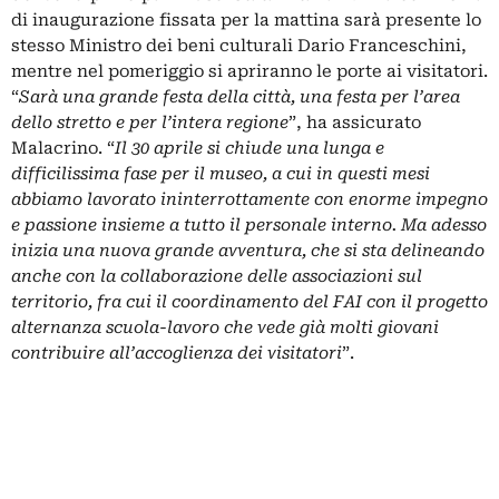
di inaugurazione fissata per la mattina sarà presente lo
stesso Ministro dei beni culturali Dario Franceschini,
mentre nel pomeriggio si apriranno le porte ai visitatori.
“
Sarà una grande festa della città, una festa per l’area
dello stretto e per l’intera regione
”, ha assicurato
Malacrino. “
Il 30 aprile si chiude una lunga e
difficilissima fase per il museo, a cui in questi mesi
abbiamo lavorato ininterrottamente con enorme impegno
e passione insieme a tutto il personale interno. Ma adesso
inizia una nuova grande avventura, che si sta delineando
anche con la collaborazione delle associazioni sul
territorio, fra cui il coordinamento del FAI con il progetto
alternanza scuola-lavoro che vede già molti giovani
contribuire all’accoglienza dei visitatori
”.