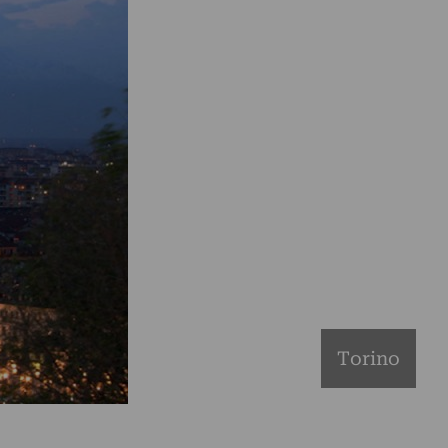
Torino