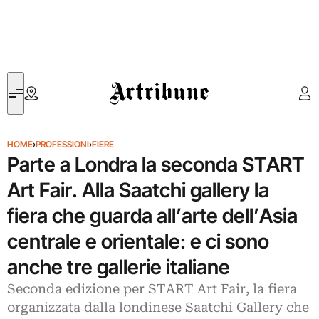
Artribune
HOME
›
PROFESSIONI
›
FIERE
Parte a Londra la seconda START
Art Fair. Alla Saatchi gallery la
fiera che guarda all’arte dell’Asia
centrale e orientale: e ci sono
anche tre gallerie italiane
Seconda edizione per START Art Fair, la fiera
organizzata dalla londinese Saatchi Gallery che