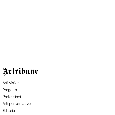
Artribune
Arti visive
Progetto
Professioni
Arti performative
Editoria