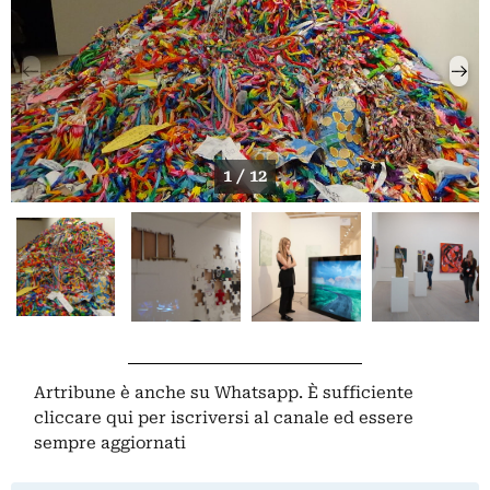
1 / 12
Artribune è anche su Whatsapp. È sufficiente
cliccare qui
per iscriversi al canale ed essere
sempre aggiornati