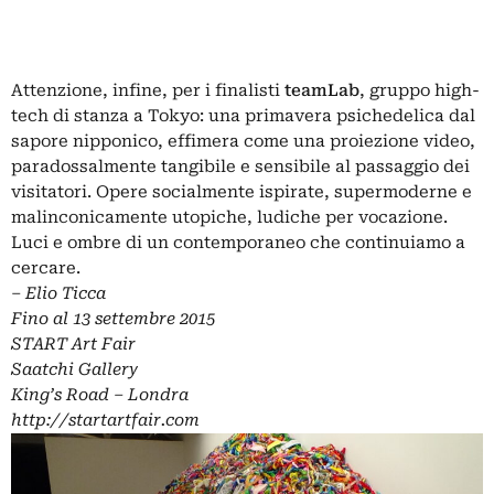
Attenzione, infine, per i finalisti
teamLab
, gruppo high-
tech di stanza a Tokyo: una primavera psichedelica dal
sapore nipponico, effimera come una proiezione video,
paradossalmente tangibile e sensibile al passaggio dei
visitatori. Opere socialmente ispirate, supermoderne e
malinconicamente utopiche, ludiche per vocazione.
Luci e ombre di un contemporaneo che continuiamo a
cercare.
–
Elio Ticca
Fino al 13 settembre 2015
START Art Fair
Saatchi Gallery
King’s Road – Londra
http://startartfair.com