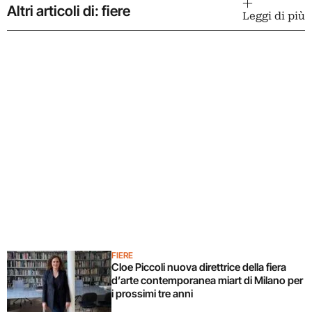
Altri articoli di: fiere
Leggi di più
FIERE
Cloe Piccoli nuova direttrice della fiera
d’arte contemporanea miart di Milano per
i prossimi tre anni