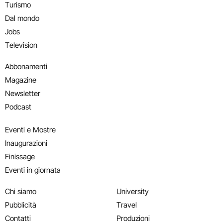
Turismo
Dal mondo
Jobs
Television
Abbonamenti
Magazine
Newsletter
Podcast
Eventi e Mostre
Inaugurazioni
Finissage
Eventi in giornata
Chi siamo
University
Pubblicità
Travel
Contatti
Produzioni