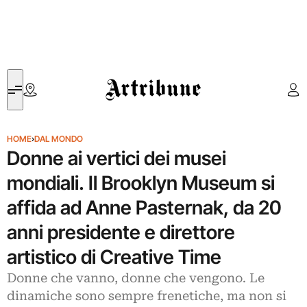
Artribune
HOME
›
DAL MONDO
Donne ai vertici dei musei
mondiali. Il Brooklyn Museum si
affida ad Anne Pasternak, da 20
anni presidente e direttore
artistico di Creative Time
Donne che vanno, donne che vengono. Le
dinamiche sono sempre frenetiche, ma non si