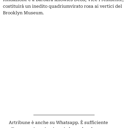
costituirà un inedito quadriumvirato rosa ai vertici del
Brooklyn Museum.
Artribune è anche su Whatsapp. È sufficiente