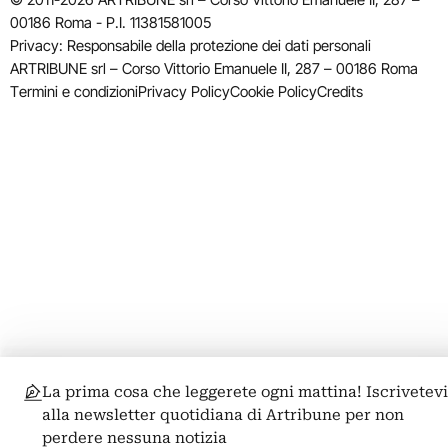
00186 Roma - P.I. 11381581005
Privacy: Responsabile della protezione dei dati personali
ARTRIBUNE srl – Corso Vittorio Emanuele II, 287 – 00186 Roma
Termini e condizioni
Privacy Policy
Cookie Policy
Credits
La prima cosa che leggerete ogni mattina! Iscrivetev
alla newsletter quotidiana di Artribune per non
perdere nessuna notizia