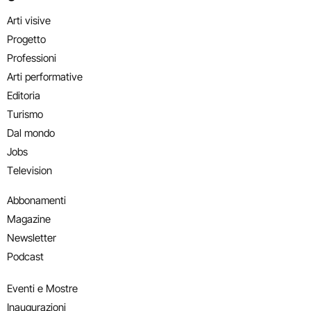
Arti visive
Progetto
Professioni
Arti performative
Editoria
Turismo
Dal mondo
Jobs
Television
Abbonamenti
Magazine
Newsletter
Podcast
Eventi e Mostre
Inaugurazioni