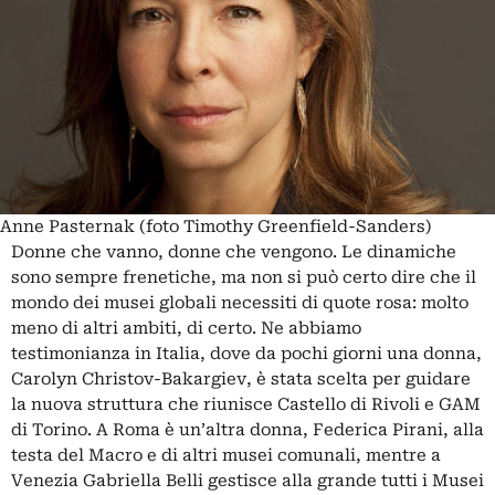
Anne Pasternak (foto Timothy Greenfield-Sanders)
Donne che vanno, donne che vengono. Le dinamiche
sono sempre frenetiche, ma non si può certo dire che il
mondo dei musei globali necessiti di quote rosa: molto
meno di altri ambiti, di certo. Ne abbiamo
testimonianza in Italia, dove da pochi giorni una donna,
Carolyn Christov-Bakargiev, è stata scelta per guidare
la nuova struttura che riunisce Castello di Rivoli e GAM
di Torino. A Roma è un’altra donna, Federica Pirani, alla
testa del Macro e di altri musei comunali, mentre a
Venezia Gabriella Belli gestisce alla grande tutti i Musei