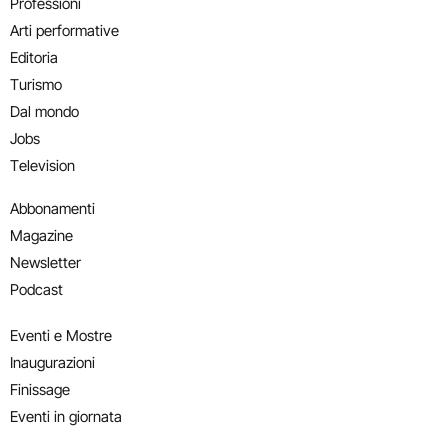
Professioni
Arti performative
Editoria
Turismo
Dal mondo
Jobs
Television
Abbonamenti
Magazine
Newsletter
Podcast
Eventi e Mostre
Inaugurazioni
Finissage
Eventi in giornata