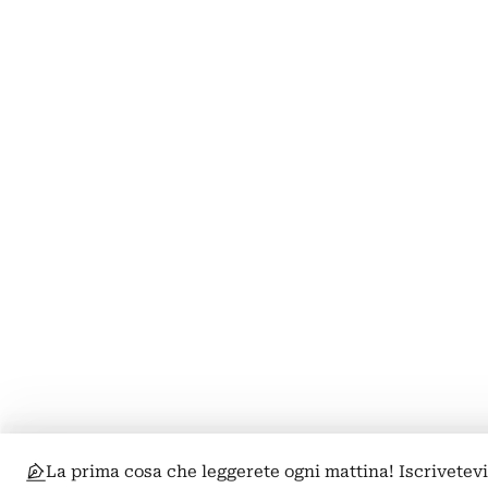
La prima cosa che leggerete ogni mattina! Iscrivetevi