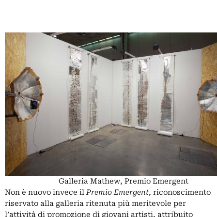
Galleria Mathew, Premio Emergent
Non è nuovo invece il
Premio Emergent
, riconoscimento
riservato alla galleria ritenuta più meritevole per
l’attività di promozione di giovani artisti, attribuito