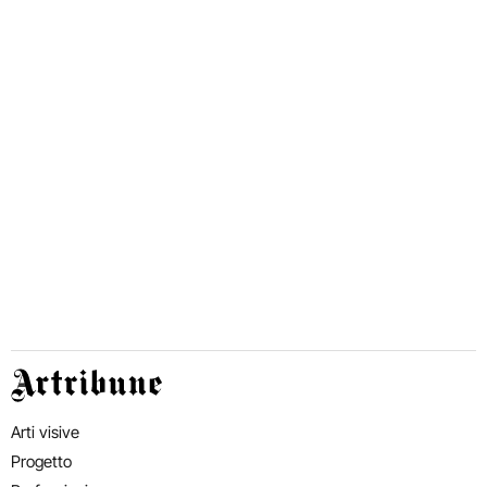
Artribune
Arti visive
Progetto