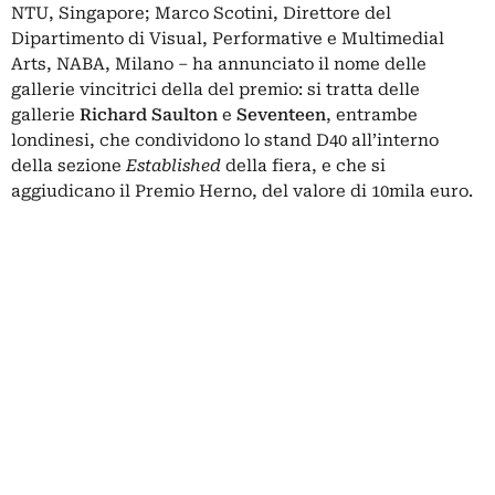
NTU, Singapore; Marco Scotini, Direttore del
Dipartimento di Visual, Performative e Multimedial
Arts, NABA, Milano – ha annunciato il nome delle
gallerie vincitrici della del premio: si tratta delle
gallerie
Richard Saulton
e
Seventeen
, entrambe
londinesi, che condividono lo stand D40 all’interno
della sezione
Established
della fiera, e che si
aggiudicano il Premio Herno, del valore di 10mila euro.