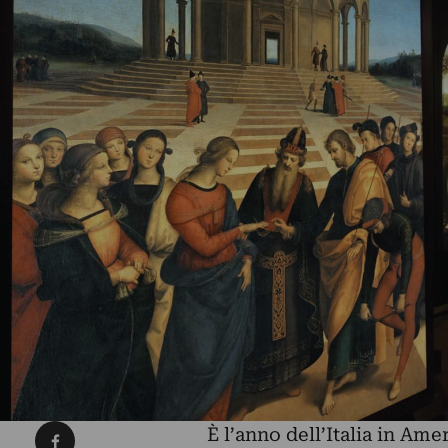
Condividi su Facebook
È l’anno dell’Italia in Am