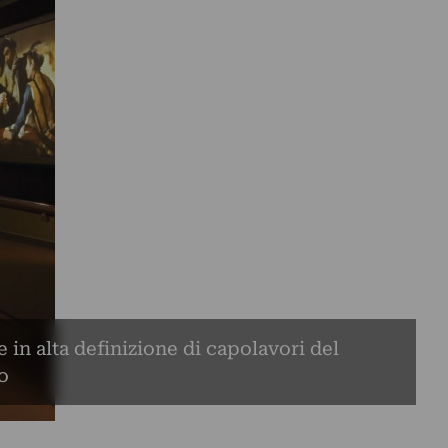
 in alta definizione di capolavori del
o