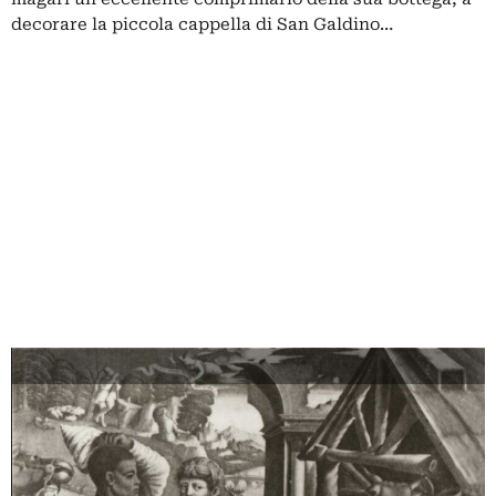
decorare la piccola cappella di San Galdino…