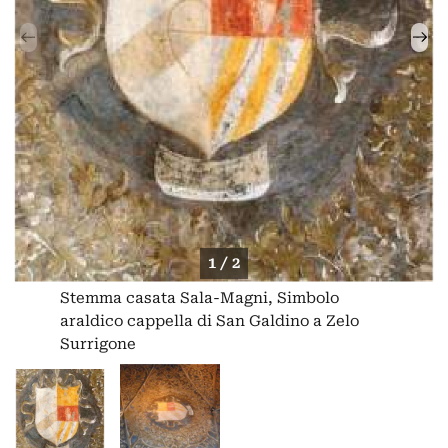
1 / 2
Stemma casata Sala-Magni, Simbolo
araldico cappella di San Galdino a Zelo
Surrigone