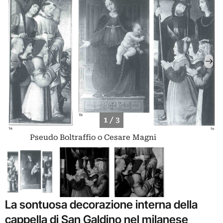
1 / 3
Pseudo Boltraffio o Cesare Magni
La sontuosa decorazione interna della
cappella di San Galdino nel milanese