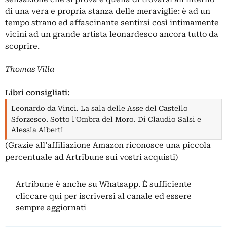
di una vera e propria stanza delle meraviglie: è ad un
tempo strano ed affascinante sentirsi così intimamente
vicini ad un grande artista leonardesco ancora tutto da
scoprire.
Thomas Villa
Libri consigliati:
Leonardo da Vinci. La sala delle Asse del Castello
Sforzesco. Sotto l'Ombra del Moro. Di Claudio Salsi e
Alessia Alberti
(Grazie all’affiliazione Amazon riconosce una piccola
percentuale ad Artribune sui vostri acquisti)
Artribune è anche su Whatsapp. È sufficiente
cliccare qui
per iscriversi al canale ed essere
sempre aggiornati