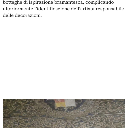
botteghe di ispirazione bramantesca, complicando
ulteriormente l’identificazione dell’artista responsabile
delle decorazioni.