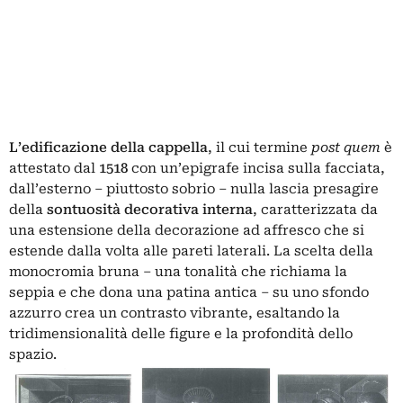
L’edificazione della cappella
, il cui termine
post quem
è
attestato dal
1518
con un’epigrafe incisa sulla facciata,
dall’esterno – piuttosto sobrio – nulla lascia presagire
della
sontuosità decorativa interna
, caratterizzata da
una estensione della decorazione ad affresco che si
estende dalla volta alle pareti laterali. La scelta della
monocromia bruna – una tonalità che richiama la
seppia e che dona una patina antica – su uno sfondo
azzurro crea un contrasto vibrante, esaltando la
tridimensionalità delle figure e la profondità dello
spazio.