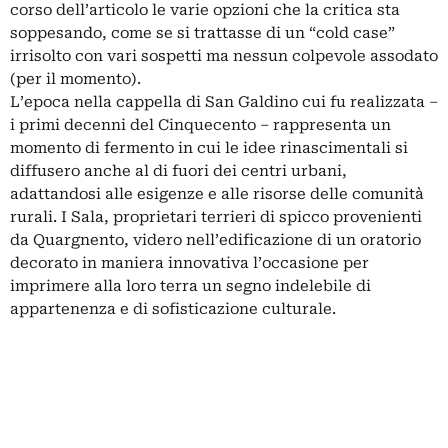
corso dell’articolo le varie opzioni che la critica sta
soppesando, come se si trattasse di un “cold case”
irrisolto con vari sospetti ma nessun colpevole assodato
(per il momento).
L’epoca nella cappella di San Galdino cui fu realizzata –
i primi decenni del Cinquecento – rappresenta un
momento di fermento in cui le idee rinascimentali si
diffusero anche al di fuori dei centri urbani,
adattandosi alle esigenze e alle risorse delle comunità
rurali. I Sala, proprietari terrieri di spicco provenienti
da Quargnento, videro nell’edificazione di un oratorio
decorato in maniera innovativa l’occasione per
imprimere alla loro terra un segno indelebile di
appartenenza e di sofisticazione culturale.