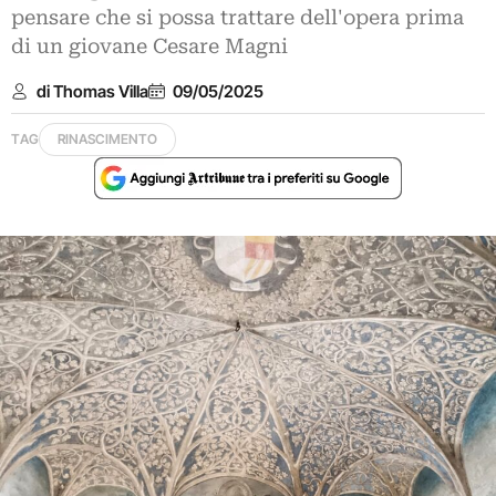
pensare che si possa trattare dell'opera prima
di un giovane Cesare Magni
di Thomas Villa
09/05/2025
TAG
RINASCIMENTO