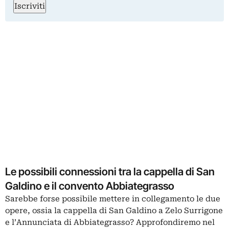
Iscriviti
Le possibili connessioni tra la cappella di San
Galdino e il convento Abbiategrasso
Sarebbe forse possibile mettere in collegamento le due
opere, ossia la cappella di San Galdino a Zelo Surrigone
e l’Annunciata di Abbiategrasso? Approfondiremo nel