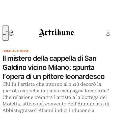
Artribune
HOME
›
ARTI VISIVE
Il mistero della cappella di San
Galdino vicino Milano: spunta
l’opera di un pittore leonardesco
Chi fu l'artista che intorno al 1518 decorò la
piccola cappella in piena campagna lombarda?
Che relazione c’era tra l'artista e la bottega del
Moietta, attivo nel convento dell'Annunciata di
Abbiategrasso? Alcuni indizi inducono a