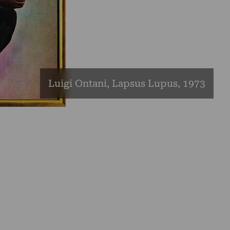
Luigi Ontani, Lapsus Lupus, 1973