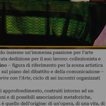
ndo insieme un’immensa passione per l’arte
a dedizione per il suo lavoro: collezionista e
ino
– figura di riferimento per la scena artistica
 sul piano del dibattito e della comunicazione –
rire con l’Arte
, ciclo di sei incontri organizzati
di approfondimento, costruiti intorno ad un
ni e di possibili associazioni metaforiche,
 è quello dell’origine: di un’opera, di una vita, di