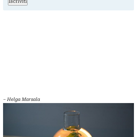
Iscriviti
– Helga Marsala