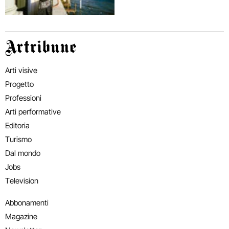
Artribune
Arti visive
Progetto
Professioni
Arti performative
Editoria
Turismo
Dal mondo
Jobs
Television
Abbonamenti
Magazine