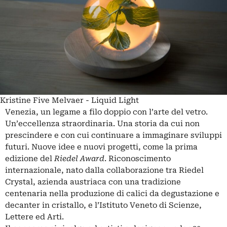
Kristine Five Melvaer - Liquid Light
Venezia, un legame a filo doppio con l’arte del vetro.
Un’eccellenza straordinaria. Una storia da cui non
prescindere e con cui continuare a immaginare sviluppi
futuri. Nuove idee e nuovi progetti, come la prima
edizione del
Riedel Award
. Riconoscimento
internazionale, nato dalla collaborazione tra Riedel
Crystal, azienda austriaca con una tradizione
centenaria nella produzione di calici da degustazione e
decanter in cristallo, e l’Istituto Veneto di Scienze,
Lettere ed Arti.