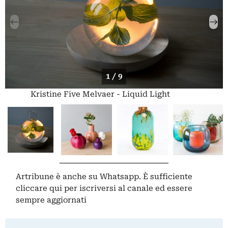
1 / 9
Kristine Five Melvaer - Liquid Light
Artribune è anche su Whatsapp. È sufficiente
cliccare qui
per iscriversi al canale ed essere
sempre aggiornati