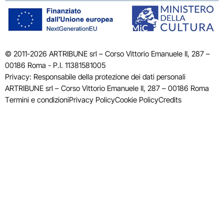
© 2011-2026 ARTRIBUNE srl – Corso Vittorio Emanuele II, 287 –
00186 Roma - P.I. 11381581005
Privacy: Responsabile della protezione dei dati personali
ARTRIBUNE srl – Corso Vittorio Emanuele II, 287 – 00186 Roma
Termini e condizioni
Privacy Policy
Cookie Policy
Credits