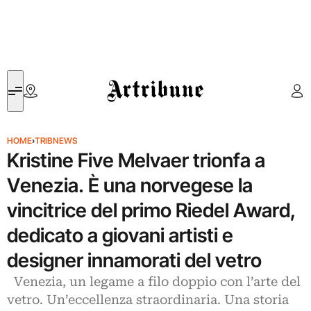
Artribune
HOME
›
TRIBNEWS
Kristine Five Melvaer trionfa a
Venezia. È una norvegese la
vincitrice del primo Riedel Award,
dedicato a giovani artisti e
designer innamorati del vetro
Venezia, un legame a filo doppio con l’arte del
vetro. Un’eccellenza straordinaria. Una storia