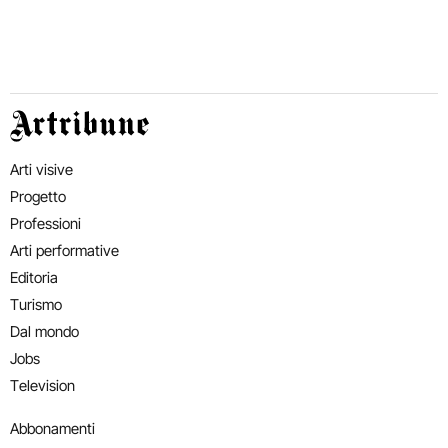
Artribune
Arti visive
Progetto
Professioni
Arti performative
Editoria
Turismo
Dal mondo
Jobs
Television
Abbonamenti