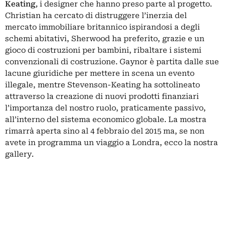
Keating
,
i designer che hanno preso parte al progetto.
Christian ha cercato di distruggere l’inerzia del
mercato immobiliare britannico ispirandosi a degli
schemi abitativi, Sherwood ha preferito, grazie e un
gioco di costruzioni per bambini, ribaltare i sistemi
convenzionali di costruzione. Gaynor è partita dalle sue
lacune giuridiche per mettere in scena un evento
illegale, mentre Stevenson-Keating ha sottolineato
attraverso la creazione di nuovi prodotti finanziari
l’importanza del nostro ruolo, praticamente passivo,
all’interno del sistema economico globale. La mostra
rimarrà aperta sino al 4 febbraio del 2015 ma, se non
avete in programma un viaggio a Londra, ecco la nostra
gallery.