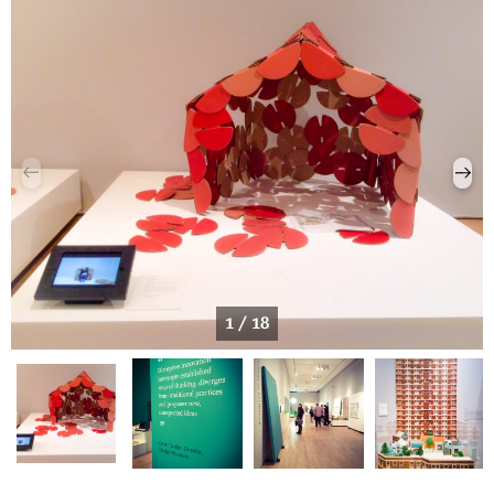
1 / 18