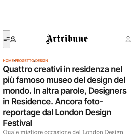
Artribune
HOME
›
PROGETTO
›
DESIGN
Quattro creativi in residenza nel
più famoso museo del design del
mondo. In altra parole, Designers
in Residence. Ancora foto-
reportage dal London Design
Festival
Quale migliore occasione del London Design