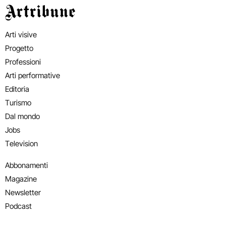
Artribune
Arti visive
Progetto
Professioni
Arti performative
Editoria
Turismo
Dal mondo
Jobs
Television
Abbonamenti
Magazine
Newsletter
Podcast