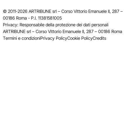
© 2011-2026 ARTRIBUNE srl – Corso Vittorio Emanuele II, 287 –
00186 Roma - P.I. 11381581005
Privacy: Responsabile della protezione dei dati personali
ARTRIBUNE srl – Corso Vittorio Emanuele II, 287 – 00186 Roma
Termini e condizioni
Privacy Policy
Cookie Policy
Credits