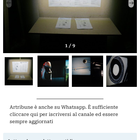
1 / 9
Artribune è anche su Whatsapp. È sufficiente
cliccare qui
per iscriversi al canale ed essere
sempre aggiornati