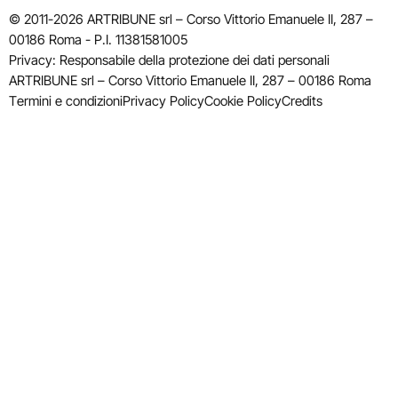
© 2011-2026 ARTRIBUNE srl – Corso Vittorio Emanuele II, 287 –
00186 Roma - P.I. 11381581005
Privacy: Responsabile della protezione dei dati personali
ARTRIBUNE srl – Corso Vittorio Emanuele II, 287 – 00186 Roma
Termini e condizioni
Privacy Policy
Cookie Policy
Credits