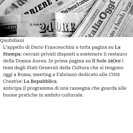
Quotidiani
L’appello di Dario Franceschini a tutta pagina su
La
Stampa
: cercasi privati disposti a sostenere il restauro
della Domus Aurea. In prima pagina su
Il Sole 24Ore
i
temi degli Stati Generali della Cultura che si tengono
oggi a Roma; meeting a Fabriano dedicato alle
Città
Creative
:
La Repubblica
anticipa il programma di una rassegna che guarda alle
buone pratiche in ambito culturale.