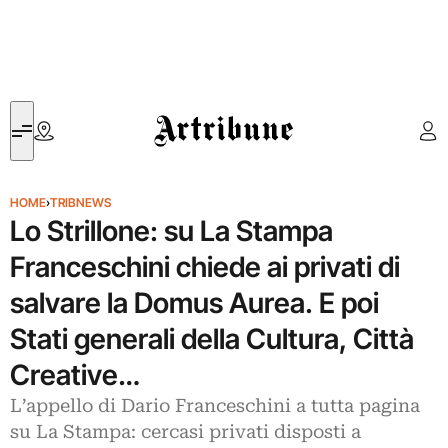
Artribune
HOME
›
TRIBNEWS
Lo Strillone: su La Stampa
Franceschini chiede ai privati di
salvare la Domus Aurea. E poi
Stati generali della Cultura, Città
Creative…
L’appello di Dario Franceschini a tutta pagina
su La Stampa: cercasi privati disposti a