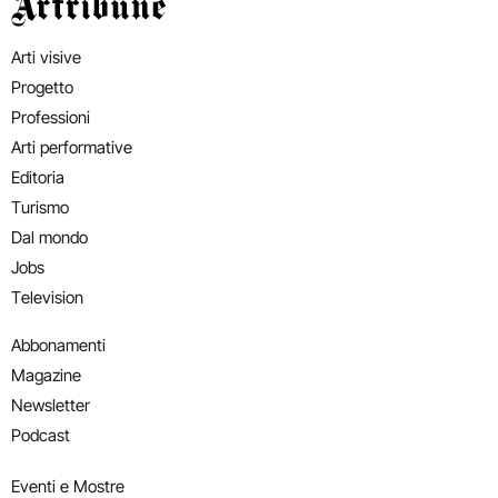
Artribune
Arti visive
Progetto
Professioni
Arti performative
Editoria
Turismo
Dal mondo
Jobs
Television
Abbonamenti
Magazine
Newsletter
Podcast
Eventi e Mostre