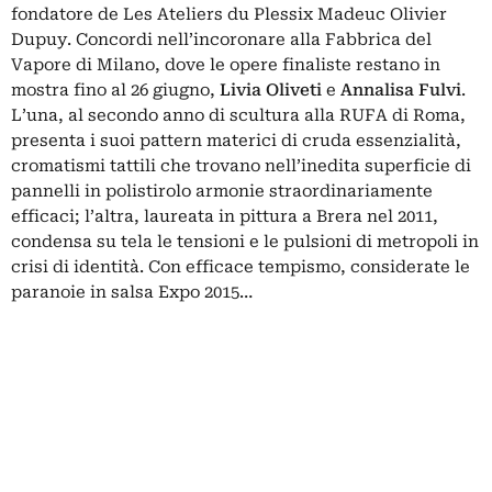
fondatore de Les Ateliers du Plessix Madeuc Olivier
Dupuy. Concordi nell’incoronare alla Fabbrica del
Vapore di Milano, dove le opere finaliste restano in
mostra fino al 26 giugno,
Livia Oliveti
e
Annalisa Fulvi
.
L’una, al secondo anno di scultura alla RUFA di Roma,
presenta i suoi pattern materici di cruda essenzialità,
cromatismi tattili che trovano nell’inedita superficie di
pannelli in polistirolo armonie straordinariamente
efficaci; l’altra, laureata in pittura a Brera nel 2011,
condensa su tela le tensioni e le pulsioni di metropoli in
crisi di identità. Con efficace tempismo, considerate le
paranoie in salsa Expo 2015…