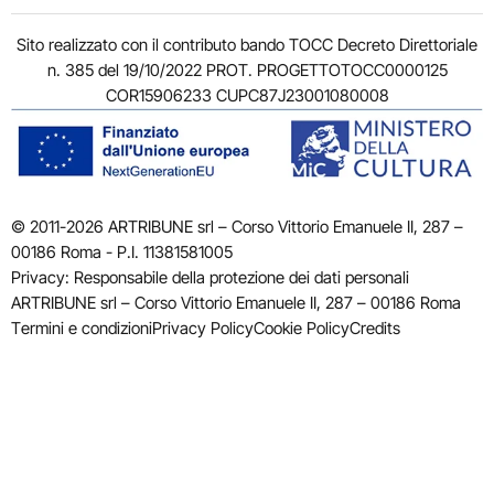
Sito realizzato con il contributo bando TOCC Decreto Direttoriale
n. 385 del 19/10/2022 PROT. PROGETTOTOCC0000125
COR15906233 CUPC87J23001080008
© 2011-2026 ARTRIBUNE srl – Corso Vittorio Emanuele II, 287 –
00186 Roma - P.I. 11381581005
Privacy: Responsabile della protezione dei dati personali
ARTRIBUNE srl – Corso Vittorio Emanuele II, 287 – 00186 Roma
Termini e condizioni
Privacy Policy
Cookie Policy
Credits