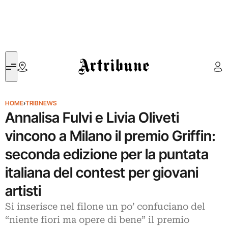
Artribune
HOME
›
TRIBNEWS
Annalisa Fulvi e Livia Oliveti
vincono a Milano il premio Griffin:
seconda edizione per la puntata
italiana del contest per giovani
artisti
Si inserisce nel filone un po’ confuciano del
“niente fiori ma opere di bene” il premio