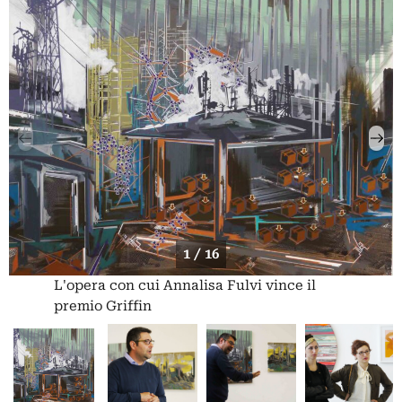
1 / 16
L'opera con cui Annalisa Fulvi vince il
premio Griffin