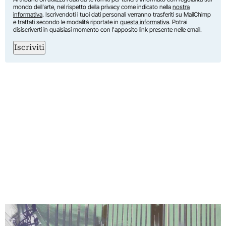
mondo dell'arte, nel rispetto della privacy come indicato nella
nostra
informativa
. Iscrivendoti i tuoi dati personali verranno trasferiti su MailChimp
e trattati secondo le modalità riportate in
questa informativa
. Potrai
disiscriverti in qualsiasi momento con l'apposito link presente nelle email.
Iscriviti