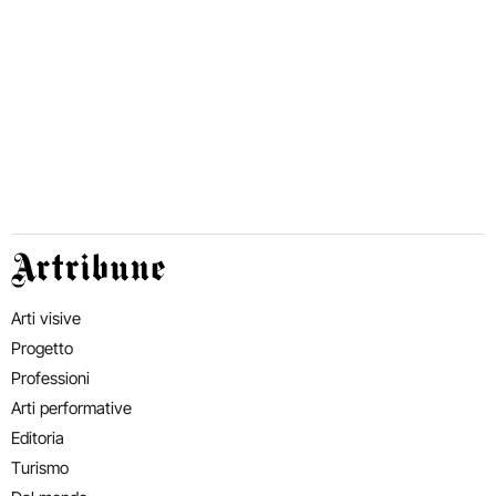
Artribune
Arti visive
Progetto
Professioni
Arti performative
Editoria
Turismo