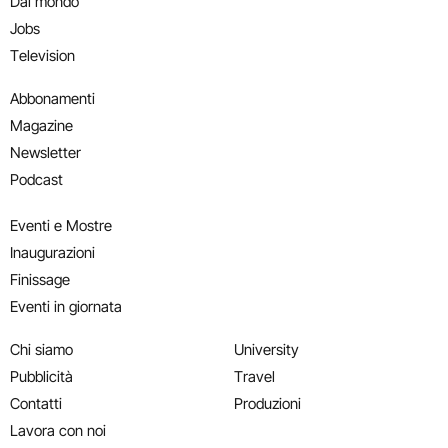
Dal mondo
Jobs
Television
Abbonamenti
Magazine
Newsletter
Podcast
Eventi e Mostre
Inaugurazioni
Finissage
Eventi in giornata
Chi siamo
University
Pubblicità
Travel
Contatti
Produzioni
Lavora con noi