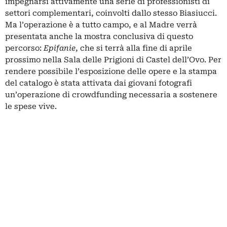
impegnarsi attivamente una serie di professionisti di
settori complementari, coinvolti dallo stesso Biasiucci.
Ma l’operazione è a tutto campo, e al Madre verrà
presentata anche la mostra conclusiva di questo
percorso:
Epifanie
, che si terrà alla fine di aprile
prossimo nella Sala delle Prigioni di Castel dell’Ovo. Per
rendere possibile l’esposizione delle opere e la stampa
del catalogo è stata attivata dai giovani fotografi
un’operazione di crowdfunding necessaria a sostenere
le spese vive.