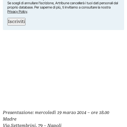
Se scegli di annullare l’iscrizione, Artribune cancellerà i tuoi dati personali dal
proprio database. Per saperne di più, ti invitiamo a consultare la nostra
Privacy Policy
.
Iscriviti
Presentazione: mercoledì 19 marzo 2014 – ore 18.00
Madre
Via Settembrini, 79 – Napoli