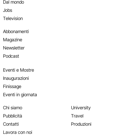
Dal mondo
Jobs
Television
Abbonamenti
Magazine
Newsletter
Podcast
Eventi e Mostre
Inaugurazioni
Finissage
Eventi in giornata
Chi siamo
University
Pubblicità
Travel
Contatti
Produzioni
Lavora con noi