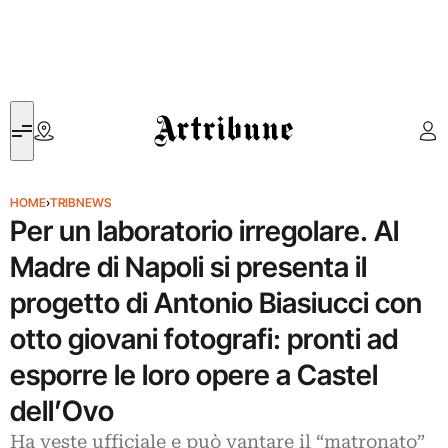
Artribune
HOME
›
TRIBNEWS
Per un laboratorio irregolare. Al
Madre di Napoli si presenta il
progetto di Antonio Biasiucci con
otto giovani fotografi: pronti ad
esporre le loro opere a Castel
dell’Ovo
Ha veste ufficiale e può vantare il “matronato”