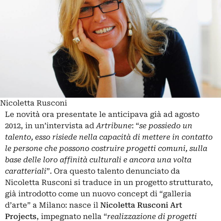
Nicoletta Rusconi
Le novità ora presentate le anticipava già ad agosto
2012, in un’intervista ad
Artribune
: “
se possiedo un
talento, esso risiede nella capacità di mettere in contatto
le persone che possono costruire progetti comuni, sulla
base delle loro affinità culturali e ancora una volta
caratteriali
”. Ora questo talento denunciato da
Nicoletta Rusconi si traduce in un progetto strutturato,
già introdotto come un nuovo concept di “galleria
d’arte” a Milano: nasce il
Nicoletta Rusconi Art
Projects
, impegnato nella “
realizzazione di progetti