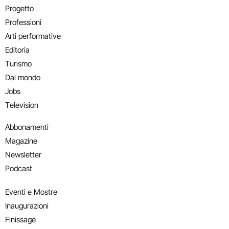
Progetto
Professioni
Arti performative
Editoria
Turismo
Dal mondo
Jobs
Television
Abbonamenti
Magazine
Newsletter
Podcast
Eventi e Mostre
Inaugurazioni
Finissage