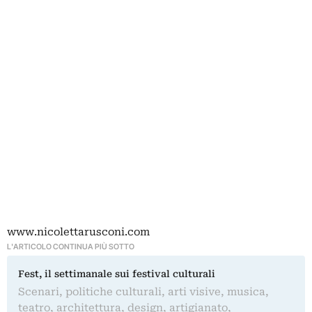
www.nicolettarusconi.com
L'ARTICOLO CONTINUA PIÙ SOTTO
Fest, il settimanale sui festival culturali
Scenari, politiche culturali, arti visive, musica,
teatro, architettura, design, artigianato,