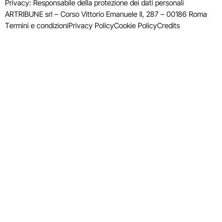
Privacy: Responsabile della protezione dei dati personali
ARTRIBUNE srl – Corso Vittorio Emanuele II, 287 – 00186 Roma
Termini e condizioni
Privacy Policy
Cookie Policy
Credits