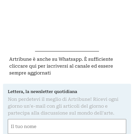
Artribune è anche su Whatsapp. È sufficiente
cliccare qui
per iscriversi al canale ed essere
sempre aggiornati
Lettera, la newsletter quotidiana
Non perdetevi il meglio di Artribune! Ricevi ogni
giorno un'e-mail con gli articoli del giorno e
partecipa alla discussione sul mondo dell'arte.
Nome
(Obbligatorio)