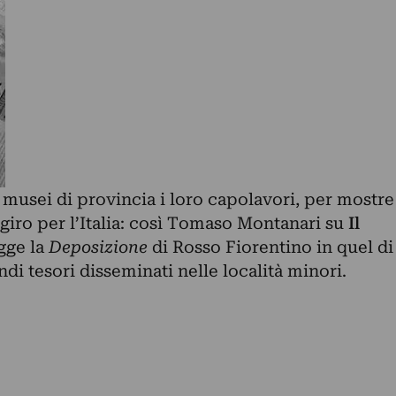
 musei di provincia i loro capolavori, per mostre
giro per l’Italia: così Tomaso Montanari su
Il
egge la
Deposizione
di Rosso Fiorentino in quel di
di tesori disseminati nelle località minori.