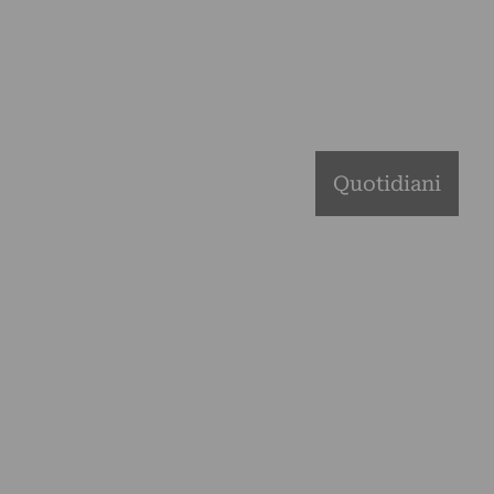
Quotidiani