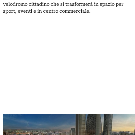
velodromo cittadino che si trasformerà in spazio per
sport, eventi e in centro commerciale.