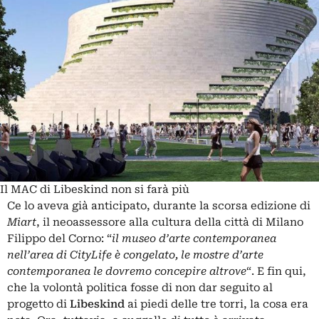
Il MAC di Libeskind non si farà più
Ce lo aveva già anticipato, durante la scorsa edizione di
Miart
, il neoassessore alla cultura della città di Milano
Filippo del Corno: “
il museo d’arte contemporanea
nell’area di CityLife è congelato, le mostre d’arte
contemporanea le dovremo concepire altrove
“. E fin qui,
che la volontà politica fosse di non dar seguito al
progetto di
Libeskind
ai piedi delle tre torri, la cosa era