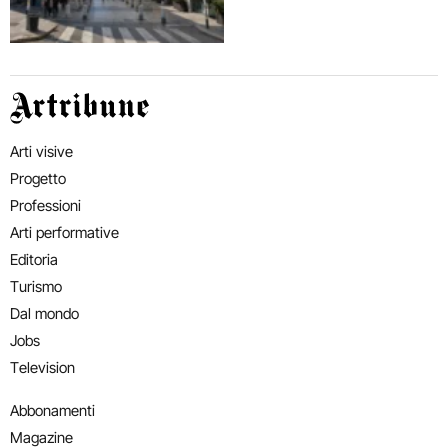
Artribune
Arti visive
Progetto
Professioni
Arti performative
Editoria
Turismo
Dal mondo
Jobs
Television
Abbonamenti
Magazine