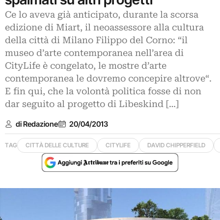
Ce lo aveva già anticipato, durante la scorsa
edizione di Miart, il neoassessore alla cultura
della città di Milano Filippo del Corno: “il
museo d’arte contemporanea nell’area di
CityLife è congelato, le mostre d’arte
contemporanea le dovremo concepire altrove“.
E fin qui, che la volontà politica fosse di non
dar seguito al progetto di Libeskind […]
di Redazione
20/04/2013
TAG
CITTÀ DELLE CULTURE
CITYLIFE
DAVID CHIPPERFIELD