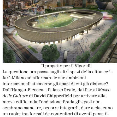
Il progetto per il Vigorelli
La questione ora passa sugli altri spazi della città: ce la
farà Milano ad affermare le sue ambizioni
internazionali attraverso gli spazi di cui già dispone?
Dall’Hangar Bicocca a Palazzo Reale, dal Pac al
Museo
delle Culture
di
David Chipperfield
per arrivare alla
nuova edificanda Fondazione Prada gli spazi non
sembrano mancare, occorre integrarli, dare a ciascuno
un ruolo, trasformali da contenitori di eventi pensati