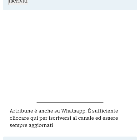
Iscriviti
Artribune è anche su Whatsapp. È sufficiente
cliccare qui
per iscriversi al canale ed essere
sempre aggiornati