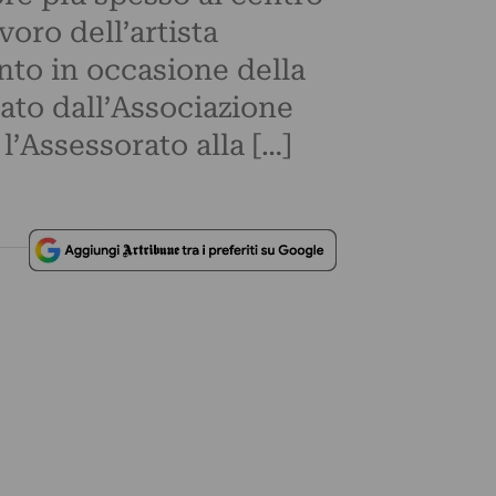
oro dell’artista
nto in occasione della
ato dall’Associazione
l’Assessorato alla […]