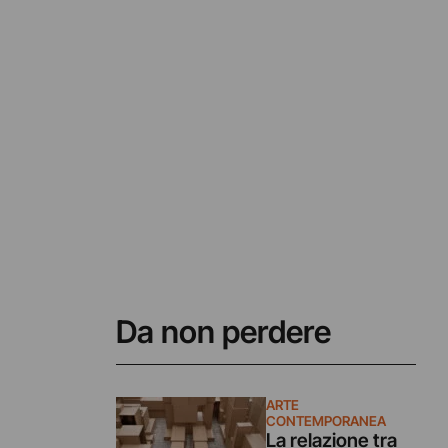
Da non perdere
ARTE
CONTEMPORANEA
La relazione tra