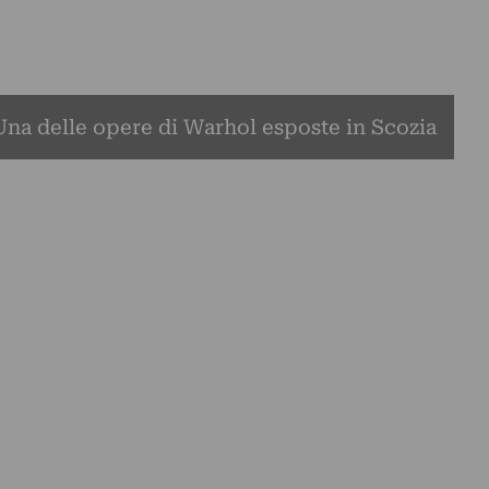
Una delle opere di Warhol esposte in Scozia