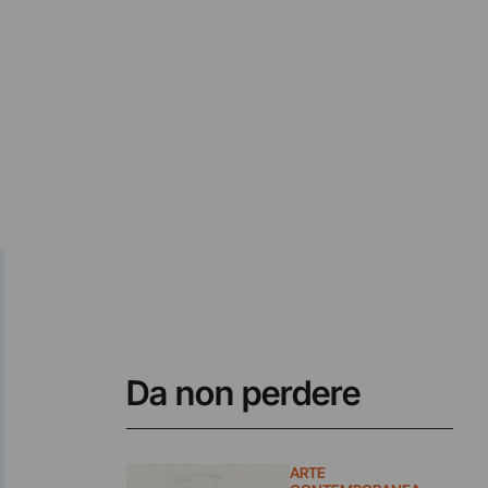
Da non perdere
ARTE